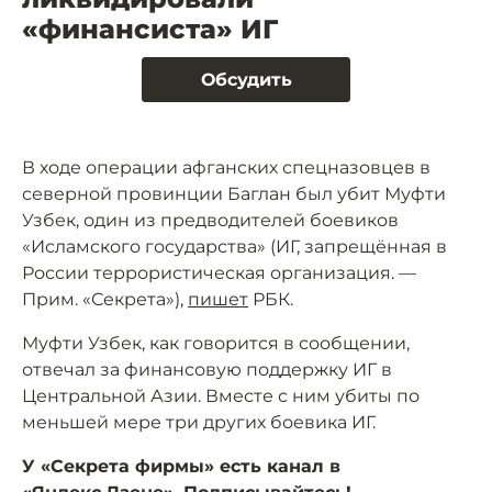
«финансиста» ИГ
Обсудить
В ходе операции афганских спецназовцев в
северной провинции Баглан был убит Муфти
Узбек, один из предводителей боевиков
«Исламского государства» (ИГ, запрещённая в
России террористическая организация. —
Прим. «Секрета»),
пишет
РБК.
Муфти Узбек, как говорится в сообщении,
отвечал за финансовую поддержку ИГ в
Центральной Азии. Вместе с ним убиты по
меньшей мере три других боевика ИГ.
У «Секрета фирмы» есть канал в