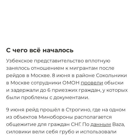
С чего всё началось
Узбекское представительство вплотную
занялось отношением к мигрантам после
рейдов в Москве. 8 июня в районе Сокольники
в Москве сотрудники ОМОН
провели
обыски
и задержали до 6 приезжих граждан, у которых
были проблемы с документами.
9 июня рейд прошёл в Строгино, где на одном
из объектов Минобороны располагается
общежитие для граждан СНГ. По
данным
Baza,
силовики вели себя грубо и использовали