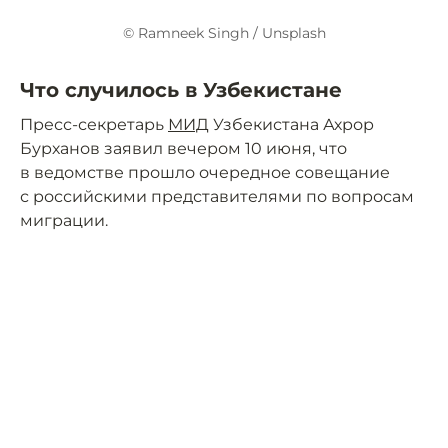
© Ramneek Singh / Unsplash
Что случилось в Узбекистане
Пресс-секретарь
МИД
Узбекистана Ахрор
Бурханов заявил вечером 10 июня, что
в ведомстве прошло очередное совещание
с российскими представителями по вопросам
миграции.