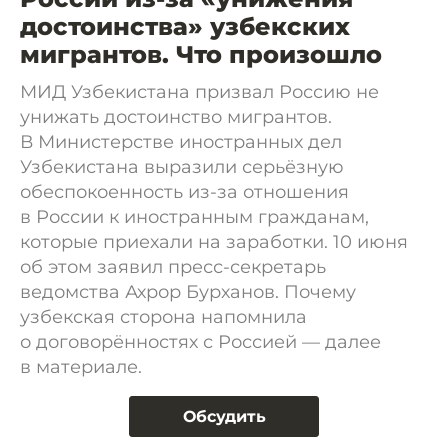
достоинства» узбекских
мигрантов. Что произошло
МИД Узбекистана призвал Россию не
унижать достоинство мигрантов.
В Министерстве иностранных дел
Узбекистана выразили серьёзную
обеспокоенность из-за отношения
в России к иностранным гражданам,
которые приехали на заработки. 10 июня
об этом заявил пресс-секретарь
ведомства Ахрор Бурханов. Почему
узбекская сторона напомнила
о договорённостях с Россией — далее
в материале.
Обсудить