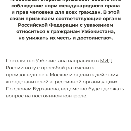
соблюдение норм международного права
и прав человека для всех граждан. В этой
связи призываем соответствующие органы
Российской Федерации с уважением
относиться к гражданам Узбекистана,
не унижать их честь и достоинство».
Посольство Узбекистана направило в
МИД
России ноту с просьбой разъяснить
произошедшее в Москве и оценить действия
«представителей агрессивной организации».
По словам Бурханова, ведомство будет держать
вопрос на постоянном контроле.