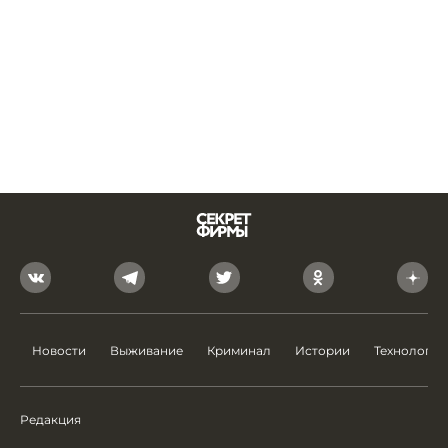
Новости
Выживание
Криминал
Истории
Технологии
Редакция