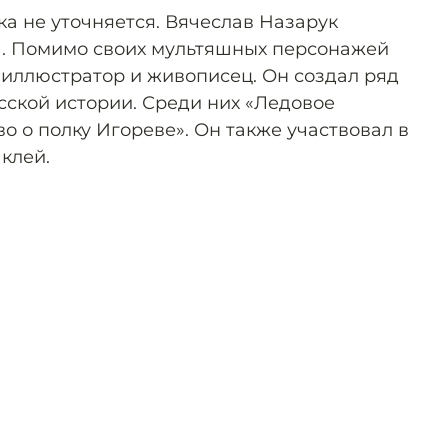
а не уточняется. Вячеслав Назарук
да. Помимо своих мультяшных персонажей
 иллюстратор и живописец. Он создал ряд
сской истории. Среди них «Ледовое
о о полку Игореве». Он также участвовал в
клей.