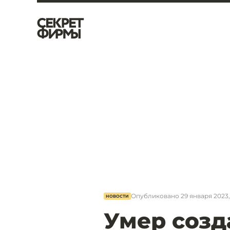
Опубликовано
29 января 2023,
НОВОСТИ
Умер созд