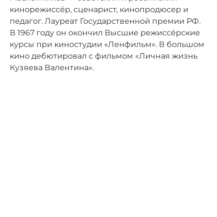
кинорежиссёр, сценарист, кинопродюсер и
педагог. Лауреат Государственной премии РФ.
В 1967 году он окончил Высшие режиссёрские
курсы при киностудии «Ленфильм». В большом
кино дебютировал с фильмом «Личная жизнь
Кузяева Валентина».