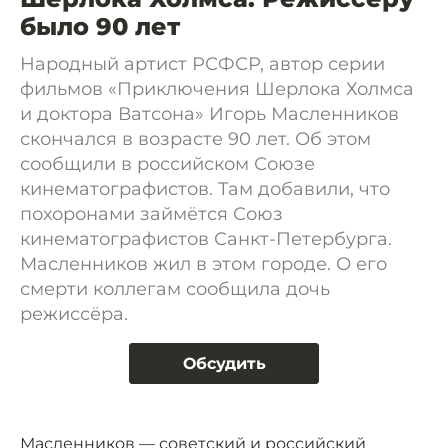
было 90 лет
Народный артист РСФСР, автор серии
фильмов «Приключения Шерлока Холмса
и доктора Ватсона» Игорь Масленников
скончался в возрасте 90 лет. Об этом
сообщили в российском Союзе
кинематографистов. Там добавили, что
похоронами займётся Союз
кинематографистов Санкт-Петербурга.
Масленников жил в этом городе. О его
смерти коллегам сообщила дочь
режиссёра.
Обсудить
Масленников — советский и российский