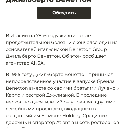
Обсудить
В Италии на 78-м году жизни после
продолжительной болезни скончался один из
основателей итальянской Benetton Group
Джильберто Бенеттон. Об этом
сообщает
агентство ANSA.
В 1965 году Джильберто Бенеттон принимал
непосредственное участие в запуске бренда
Benetton вместе со своими братьями Лучано и
Карло и сестрой Джулианой. В последние
несколько десятилетий он управлял другими
семейными проектами, входящими в
созданный им Edizione Holding. Среди них
дорожный оператор Atlantia и сеть ресторанов