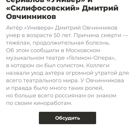
«Склифосовский» Дмитрий
Овчинников
Актёр «Универа» Дмитрий Овчинников
умер в возрасте 50 лет. Причина смерти —
тяжёлая, продолжительная болезнь.
Об этом сообщили в Московском
музыкальном театре «Геликон-Опера»,
в котором он был солистом. Коллеги
назвали уход актёра огромной утратой для
всего театрального мира. У Овчинникова
и правда было много таких ролей,
но больше всего россиянам он знаком
по своим киноработам.
Обсудить