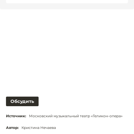
Обсудить
Источник:
Московский музыкальный театр «Геликон-опера»
Автор:
Кристина Нечаева