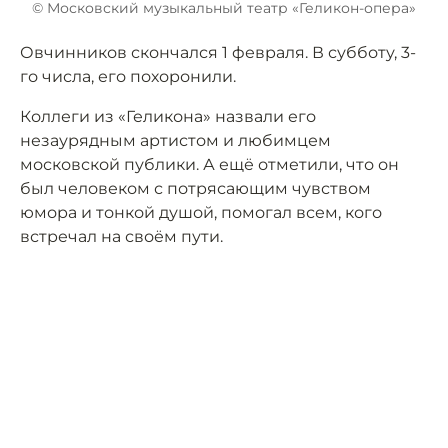
© Московский музыкальный театр «Геликон-опера»
Овчинников скончался 1 февраля. В субботу, 3-
го числа, его похоронили.
Коллеги из «Геликона» назвали его
незаурядным артистом и любимцем
московской публики. А ещё отметили, что он
был человеком с потрясающим чувством
юмора и тонкой душой, помогал всем, кого
встречал на своём пути.