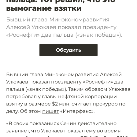
вымогание взятки
Бывший глава Минэкономразвития
Алексей Улюкаев показал президенту
«Роснефти» два пальца («знак победы»).
Обсудить
Бывший глава Минэкономразвития Алексей
Улюкаев показал президенту «Роснефти» два
пальца («знак победы»). Таким образом Улюкаев
потребовал у главы нефтяной корпорации
взятку в размере $2 млн, считает прокурор по
делу. Об этом
пишет
«Интерфакс».
«В своих показаниях Сечин действительно
заявляет, что Улюкаев показал ему во время