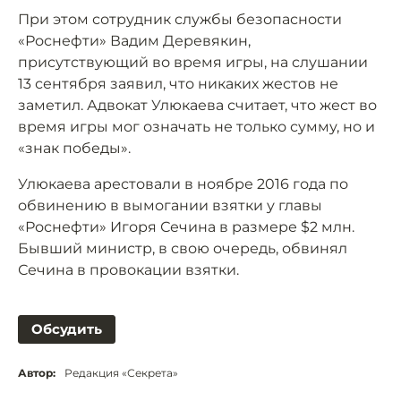
При этом сотрудник службы безопасности
«Роснефти» Вадим Деревякин,
присутствующий во время игры, на слушании
13 сентября заявил, что никаких жестов не
заметил. Адвокат Улюкаева считает, что жест во
время игры мог означать не только сумму, но и
«знак победы».
Улюкаева арестовали в ноябре 2016 года по
обвинению в вымогании взятки у главы
«Роснефти» Игоря Сечина в размере $2 млн.
Бывший министр, в свою очередь, обвинял
Сечина в провокации взятки.
Обсудить
Автор:
Редакция «Секрета»