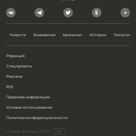
Новости
Выживание
Криминал
Истории
Технологии
Редакция
Спецпроекты
Реклама
RSS
Правовая информация
Условия использования
Политика конфиденциальности
«Секрет фирмы», 2026 г.
18+