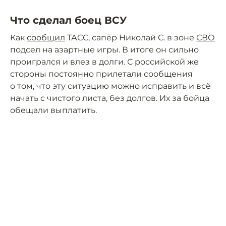
Что сделал боец ВСУ
Как
сообщил
ТАСС, сапёр Николай С. в зоне
СВО
подсел на азартные игры. В итоге он сильно
проигрался и влез в долги. С российской же
стороны постоянно прилетали сообщения
о том, что эту ситуацию можно исправить и всё
начать с чистого листа, без долгов. Их за бойца
обещали выплатить.