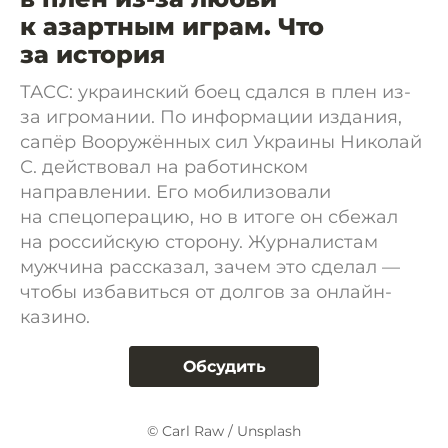
к азартным играм. Что
за история
ТАСС: украинский боец сдался в плен из-
за игромании. По информации издания,
сапёр Вооружённых сил Украины Николай
С. действовал на работинском
направлении. Его мобилизовали
на спецоперацию, но в итоге он сбежал
на российскую сторону. Журналистам
мужчина рассказал, зачем это сделал —
чтобы избавиться от долгов за онлайн-
казино.
Обсудить
© Carl Raw / Unsplash