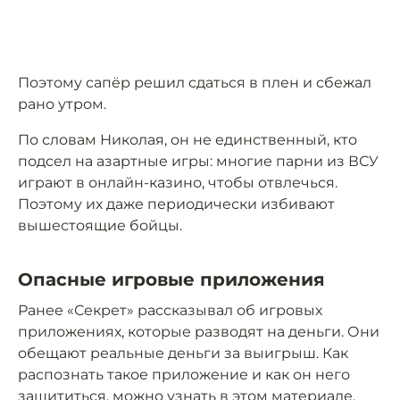
Поэтому сапёр решил сдаться в плен и сбежал
рано утром.
По словам Николая, он не единственный, кто
подсел на азартные игры: многие парни из ВСУ
играют в онлайн-казино, чтобы отвлечься.
Поэтому их даже периодически избивают
вышестоящие бойцы.
Опасные игровые приложения
Ранее «Секрет» рассказывал об игровых
приложениях, которые разводят на деньги. Они
обещают реальные деньги за выигрыш. Как
распознать такое приложение и как он него
защититься, можно узнать в
этом материале
.