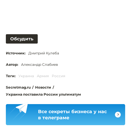
Обсудить
Источник:
Дмитрий Кулеба
Автор:
Александр Слабиев
Теги:
Украина
Армия
Россия
Secretmag.ru
/
Новости
/
Украина поставила России ультиматум
Все секреты бизнеса у нас
в телеграме