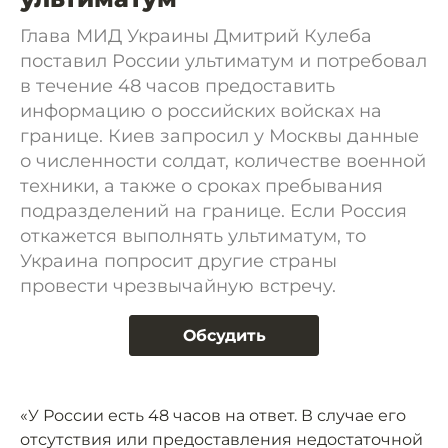
Глава МИД Украины Дмитрий Кулеба
поставил России ультиматум и потребовал
в течение 48 часов предоставить
информацию о российских войсках на
границе. Киев запросил у Москвы данные
о численности солдат, количестве военной
техники, а также о сроках пребывания
подразделений на границе. Если Россия
откажется выполнять ультиматум, то
Украина попросит другие страны
провести чрезвычайную встречу.
Обсудить
«У России есть 48 часов на ответ. В случае его
отсутствия или предоставления недостаточной