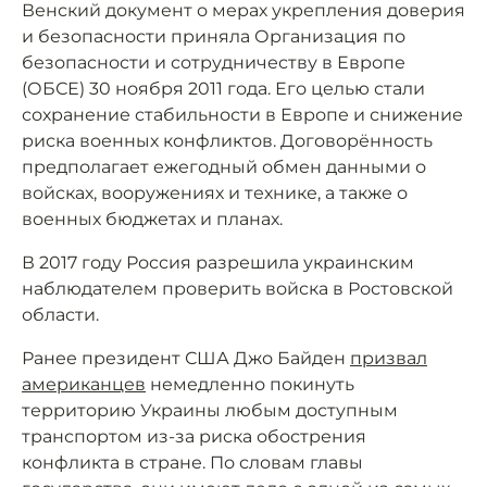
Венский документ о мерах укрепления доверия
и безопасности приняла Организация по
безопасности и сотрудничеству в Европе
(ОБСЕ) 30 ноября 2011 года. Его целью стали
сохранение стабильности в Европе и снижение
риска военных конфликтов. Договорённость
предполагает ежегодный обмен данными о
войсках, вооружениях и технике, а также о
военных бюджетах и планах.
В 2017 году Россия разрешила украинским
наблюдателем проверить войска в Ростовской
области.
Ранее президент США Джо Байден
призвал
американцев
немедленно покинуть
территорию Украины любым доступным
транспортом из-за риска обострения
конфликта в стране. По словам главы