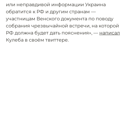
или неправдивой информации Украина
обратится к РФ и другим странам —
участницам Венского документа по поводу
собрания чрезвычайной встречи, на которой
РФ должна будет дать пояснения», —
написал
Кулеба в своём твиттере.