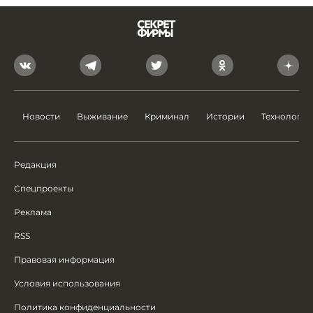
Новости
Выживание
Криминал
Истории
Технологии
Редакция
Спецпроекты
Реклама
RSS
Правовая информация
Условия использования
Политика конфиденциальности