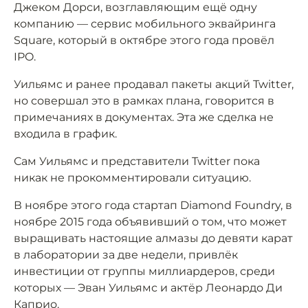
Джеком Дорси, возглавляющим ещё одну
компанию — сервис мобильного эквайринга
Square, который в октябре этого года провёл
IPO.
Уильямс и ранее продавал пакеты акций Twitter,
но совершал это в рамках плана, говорится в
примечаниях в документах. Эта же сделка не
входила в график.
Сам Уильямс и представители Twitter пока
никак не прокомментировали ситуацию.
В ноябре этого года стартап Diamond Foundry, в
ноябре 2015 года объявивший о том, что может
выращивать настоящие алмазы до девяти карат
в лаборатории за две недели, привлёк
инвестиции от группы миллиардеров, среди
которых — Эван Уильямс и актёр Леонардо Ди
Каприо.