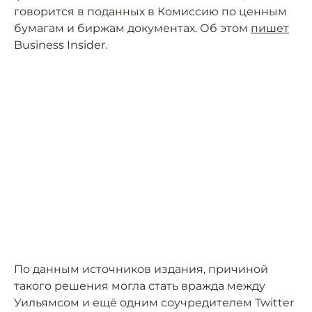
говорится в поданных в Комиссию по ценным
бумагам и биржам документах. Об этом
пишет
Business Insider.
По данным источников издания, причиной
такого решения могла стать вражда между
Уильямсом и ещё одним соучредителем Twitter