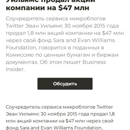
компании на $47 млн
Соучредитель сервиса микроблогов
Twitter Эван Уильямс 30 ноября 2015 года
продал 1,8 млн акций компании на $47 млн
через свой фонд Sara and Evan Williams
Foundation, говорится в поданных в
Комиссию по ценным бумагам и биржам
документах. Об этом пишет Business
Insider.
Обсудить
Соучредитель сервиса микроблогов Twitter
Эван Уильямс 30 ноября 2015 года продал 1,8
млн акций компании на $47 млн через свой
фонд Sara and Evan Williams Foundation,