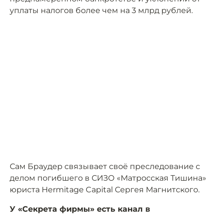
уплаты налогов более чем на 3 млрд рублей.
Сам Браудер связывает своё преследование с
делом погибшего в СИЗО «Матросская Тишина»
юриста Hermitage Capital Сергея Магнитского.
У «Секрета фирмы» есть канал в