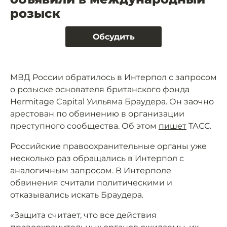
розыск
Обсудить
МВД России обратилось в Интерпол с запросом
о розыске основателя британского фонда
Hermitage Capital Уильяма Браудера. Он заочно
арестован по обвинению в организации
преступного сообщества. Об этом
пишет
ТАСС.
Российские правоохранительные органы уже
несколько раз обращались в Интерпол с
аналогичным запросом. В Интерполе
обвинения считали политическими и
отказывались искать Браудера.
«Защита считает, что все действия