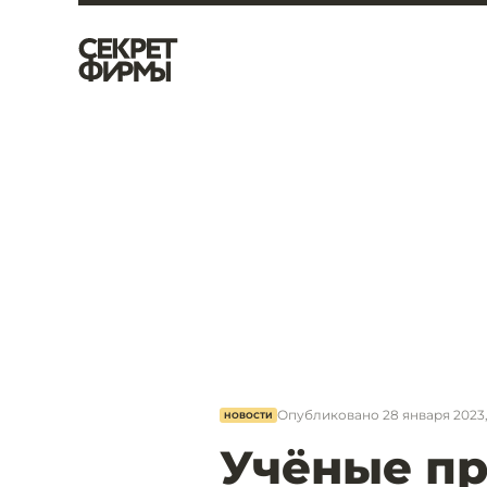
Опубликовано
28 января 2023,
НОВОСТИ
Учёные п