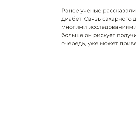
Ранее учёные
рассказали
диабет. Связь сахарного 
многими исследованиями.
больше он рискует получ
очередь, уже может приве