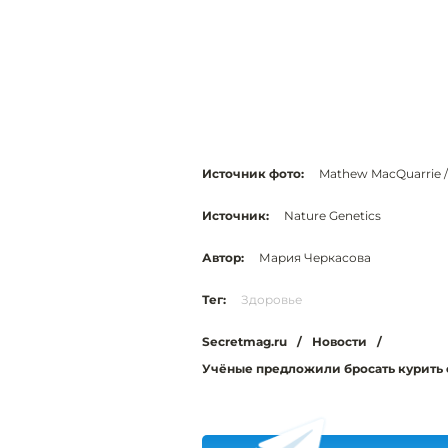
Источник фото:
Mathew MacQuarrie /
Источник:
Nature Genetics
Автор:
Мария Черкасова
Тег:
Здоровье
Secretmag.ru
/
Новости
/
Учёные предложили бросать курить 