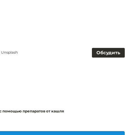
Обсудить
 Unsplash
с помощью препаратов от кашля