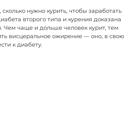
, сколько нужно курить, чтобы заработать
диабета второго типа и курения доказана
 Чем чаще и дольше человек курит, тем
ить висцеральное ожирение — оно, в свою
сти к диабету.