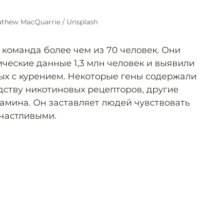
thew MacQuarrie / Unsplash
команда более чем из 70 человек. Они
ческие данные 1,3 млн человек и выявили
ных с курением. Некоторые гены содержали
дству никотиновых рецепторов, другие
амина. Он заставляет людей чувствовать
частливыми.