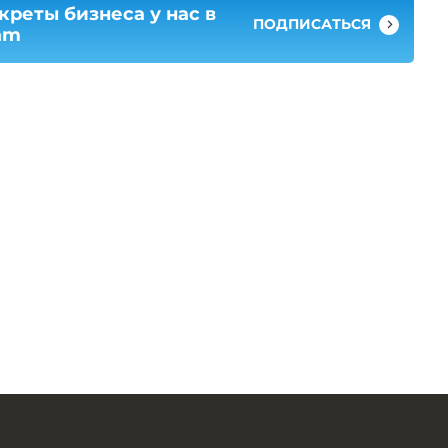
креты бизнеса у нас в
ПОДПИСАТЬСЯ
am