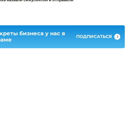
креты бизнеса у нас в
ПОДПИСАТЬСЯ
раме