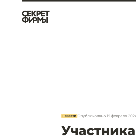
Опубликовано
19 февраля 2024
НОВОСТИ
Участника