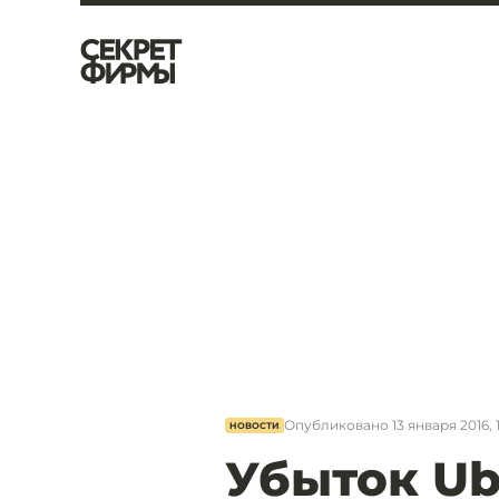
Опубликовано
13 января 2016, 
НОВОСТИ
Убыток Ub