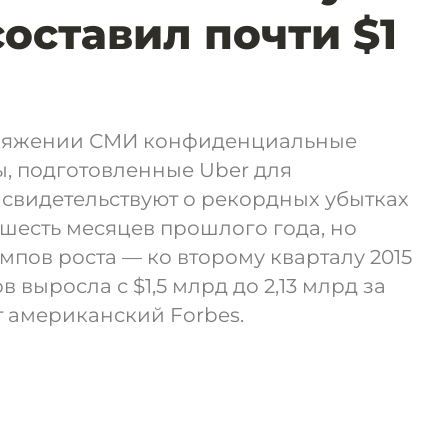
составил почти $1
ряжении СМИ конфиденциальные
, подготовленные Uber для
, свидетельствуют о рекордных убытках
 шесть месяцев прошлого года, но
мпов роста — ко второму кварталу 2015
в выросла с $1,5 млрд до 2,13 млрд за
т американский Forbes.