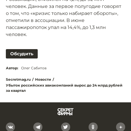
человек. Данные за первое полугодие говорят
о том, что «кризис только набирает обороты»,
отметили в ассоциации. В июне
пассажиропоток упал на 14,4%, до 1,3 млн
человек.
Обсудить
Автор:
Олег Сабитов
Secretmag.ru
/
Новости
/
Убыток российских авиакомпаний вырос до 24 млрд рублей
за квартал