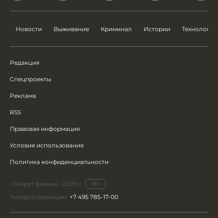
Новости
Выживание
Криминал
Истории
Технологии
Редакция
Спецпроекты
Реклама
RSS
Правовая информация
Условия использования
Политика конфиденциальности
«Секрет фирмы», 2026 г.
18+
Телефон редакции:
+7 495 785-17-00