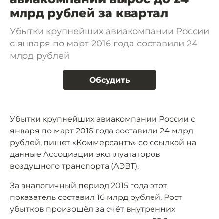
млрд рублей за квартал
Убытки крупнейших авиакомпании России
с января по март 2016 года составили 24
млрд рублей
Обсудить
Убытки крупнейших авиакомпании России с
января по март 2016 года составили 24 млрд
рублей,
пишет
«Коммерсантъ» со ссылкой на
данные Ассоциации эксплуататоров
воздушного транспорта (АЭВТ).
За аналогичный период 2015 года этот
показатель составил 16 млрд рублей. Рост
убытков произошёл за счёт внутренних