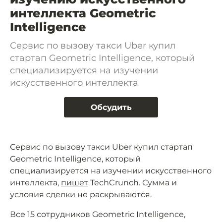
интеллекта Geometric
Intelligence
Сервис по вызову такси Uber купил
стартап Geometric Intelligence, который
специализируется на изучении
искусственного интеллекта
Обсудить
Сервис по вызову такси Uber купил стартап
Geometric Intelligence, который
специализируется на изучении искусственного
интеллекта,
пишет
TechCrunch. Сумма и
условия сделки не раскрываются.
Все 15 сотрудников Geometric Intelligence,