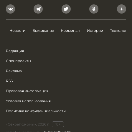
Новости
Выживание
Криминал
Истории
Технологии
Редакция
Спецпроекты
Реклама
RSS
Правовая информация
Условия использования
Политика конфиденциальности
«Секрет фирмы», 2026 г.
18+