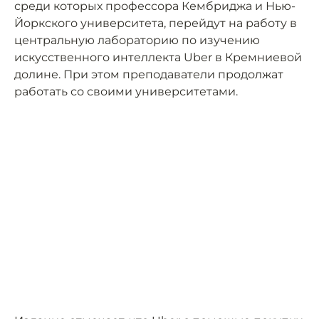
среди которых профессора Кембриджа и Нью-
Йоркского университета, перейдут на работу в
центральную лабораторию по изучению
искусственного интеллекта Uber в Кремниевой
долине. При этом преподаватели продолжат
работать со своими университетами.