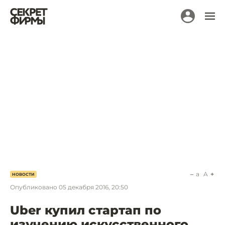
a
A
НОВОСТИ
Опубликовано
05 декабря 2016, 20:50
Uber купил стартап по
изучению искусственного