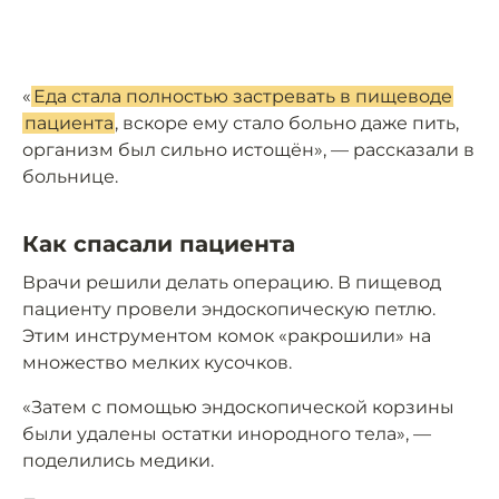
«
Еда стала полностью застревать в пищеводе
пациента
, вскоре ему стало больно даже пить,
организм был сильно истощён», — рассказали в
больнице.
Как спасали пациента
Врачи решили делать операцию. В пищевод
пациенту провели эндоскопическую петлю.
Этим инструментом комок «ракрошили» на
множество мелких кусочков.
«Затем с помощью эндоскопической корзины
были удалены остатки инородного тела», —
поделились медики.