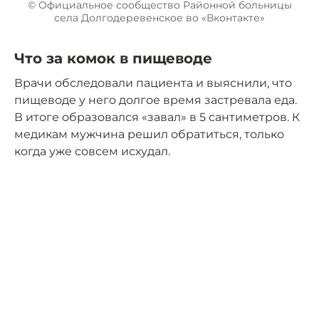
© Официальное сообщество Районной больницы
села Долгодеревенское во «Вконтакте»
Что за комок в пищеводе
Врачи обследовали пациента и выяснили, что
пищеводе у него долгое время застревала еда.
В итоге образовался «завал» в 5 сантиметров. К
медикам мужчина решил обратиться, только
когда уже совсем исхудал.