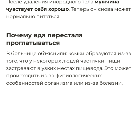
После удаления инородного тела
мужчина
чувствует себя хорошо
. Теперь он снова может
нормально питаться.
Почему еда перестала
проглатываться
В больнице объяснили: комки образуются из-за
того, что у некоторых людей частички пищи
застревают в узких местах пищевода. Это может
происходить из-за физиологических
особенностей организма или из-за болезни.