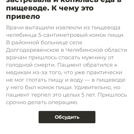
пищеводе. К чему это
привело
Врачи вытащили извлекли из пищевода
челябинца 5-сантиметровый комок пищи.
В районной больнице села
Долгодеревенское в Челябинской области
врачам пришлось спасать мужчину от
голодной смерти. Пациент обратился к
медикам из-за того, что уже практически
не мог глотать пищу и воду — в пищеводе
у него был комок пищи. Удивительно, но
пациент терпел это целых 5 лет. Пришлось
срочно делать операцию.
Обсудить