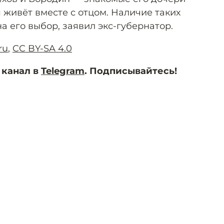
 живёт вместе с отцом. Наличие таких
а его выбор, заявил экс-губернатор.
ru
,
CC BY-SA 4.0
 канал в
Telegram
. Подписывайтесь!