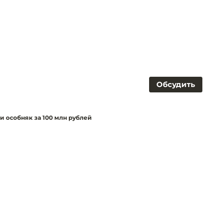
Обсудить
и особняк за 100 млн рублей