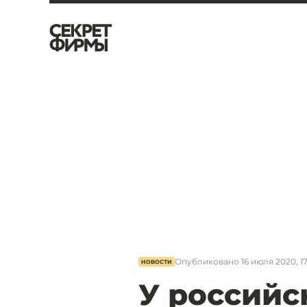
Опубликовано
16 июля 2020, 1
НОВОСТИ
У российс