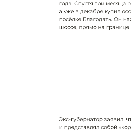
года. Спустя три месяца 
а уже в декабре купил ос
посёлке Благодать. Он на
шоссе, прямо на границе 
Экс-губернатор заявил, ч
и представлял собой «кор