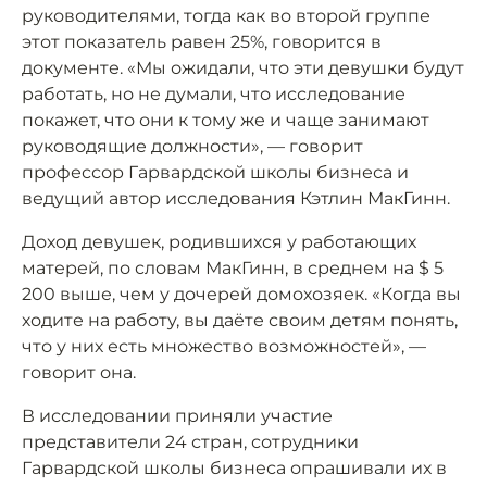
руководителями, тогда как во второй группе
этот показатель равен 25%, говорится в
документе. «Мы ожидали, что эти девушки будут
работать, но не думали, что исследование
покажет, что они к тому же и чаще занимают
руководящие должности», — говорит
профессор Гарвардской школы бизнеса и
ведущий автор исследования Кэтлин МакГинн.
Доход девушек, родившихся у работающих
матерей, по словам МакГинн, в среднем на $ 5
200 выше, чем у дочерей домохозяек. «Когда вы
ходите на работу, вы даёте своим детям понять,
что у них есть множество возможностей», —
говорит она.
В исследовании приняли участие
представители 24 стран, сотрудники
Гарвардской школы бизнеса опрашивали их в