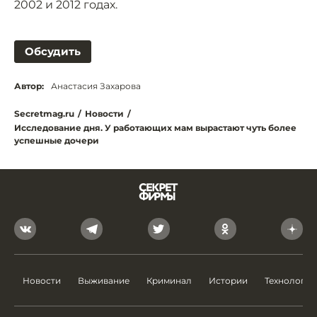
2002 и 2012 годах.
Обсудить
Автор:
Анастасия Захарова
Secretmag.ru
/
Новости
/
Исследование дня. У работающих мам вырастают чуть более
успешные дочери
Новости
Выживание
Криминал
Истории
Технологии