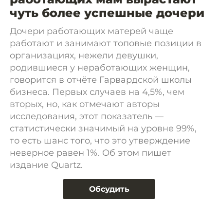
чуть более успешные дочери
Дочери работающих матерей чаще
работают и занимают топовые позиции в
организациях, нежели девушки,
родившиеся у неработающих женщин,
говорится в отчёте Гарвардской школы
бизнеса. Первых случаев на 4,5%, чем
вторых, но, как отмечают авторы
исследования, этот показатель —
статистически значимый на уровне 99%,
то есть шанс того, что это утверждение
неверное равен 1%. Об этом пишет
издание Quartz.
Обсудить