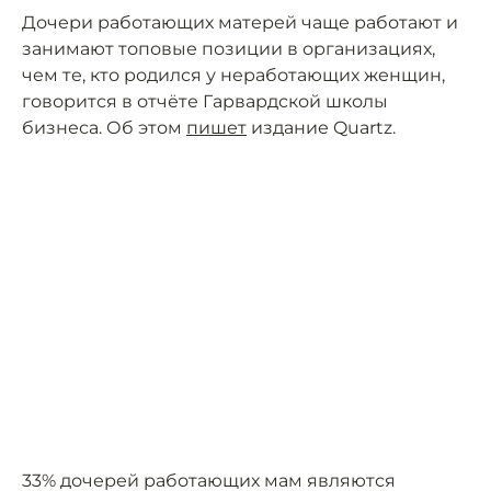
Дочери работающих матерей чаще работают и
занимают топовые позиции в организациях,
чем те, кто родился у неработающих женщин,
говорится в отчёте Гарвардской школы
бизнеса. Об этом
пишет
издание Quartz.
33% дочерей работающих мам являются