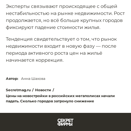
Эксперты связывают происходящее с общей
нестабильностью на рынке недвижимости. Рост
продолжается, но всё больше крупных городов
фиксируют падение стоимости жилья.
Тенденция свидетельствует о том, что рынок
недвижимости входит в новую фазу — после
периода активного роста цен на жильё
начинается коррекция.
Автор:
Анна Шахова
Secretmag.ru
/
Новости
/
Цены на новостройки в российских мегаполисах начали
падать. Сколько городов затронуло снижение