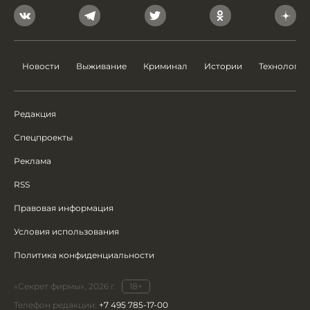
Новости
Выживание
Криминал
Истории
Технологии
Редакция
Спецпроекты
Реклама
RSS
Правовая информация
Условия использования
Политика конфиденциальности
«Секрет фирмы», 2026 г.
18+
Телефон редакции:
+7 495 785-17-00