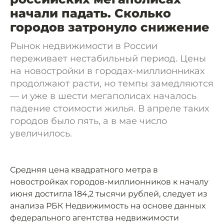
начали падать. Сколько
городов затронуло снижение
Рынок недвижимости в России
переживает нестабильный период. Цены
на новостройки в городах-миллионниках
продолжают расти, но темпы замедляются
— и уже в шести мегаполисах началось
падение стоимости жилья. В апреле таких
городов было пять, а в мае число
увеличилось.
Средняя цена квадратного метра в
новостройках городов-миллионников к началу
июня достигла 184,2 тысячи рублей, следует из
анализа РБК Недвижимость на основе данных
федерального агентства недвижимости