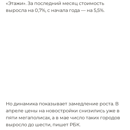
«Этажи». За последний месяц стоимость
выросла на 0,7%, с начала года — на 5,5%.
Но динамика показывает замедление роста. В
апреле цены на новостройки снизились уже в
пяти мегаполисах, а в мае число таких городов
выросло до шести, пишет РБК.