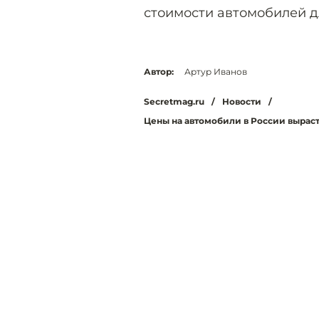
стоимости автомобилей д
Автор:
Артур Иванов
Secretmag.ru
/
Новости
/
Цены на автомобили в России выраст