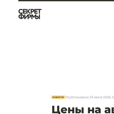
Опубликовано
23 июня 2026, 1
НОВОСТИ
Цены на а