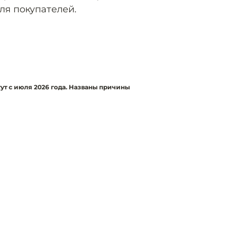
ля покупателей.
ут с июля 2026 года. Названы причины