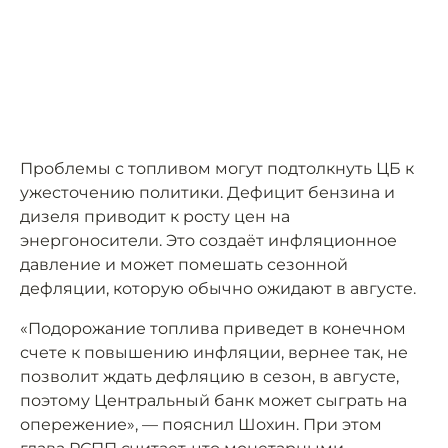
Проблемы с топливом могут подтолкнуть ЦБ к
ужесточению политики. Дефицит бензина и
дизеля приводит к росту цен на
энергоносители. Это создаёт инфляционное
давление и может помешать сезонной
дефляции, которую обычно ожидают в августе.
«Подорожание топлива приведет в конечном
счете к повышению инфляции, вернее так, не
позволит ждать дефляцию в сезон, в августе,
поэтому Центральный банк может сыграть на
опережение», — пояснил Шохин. При этом