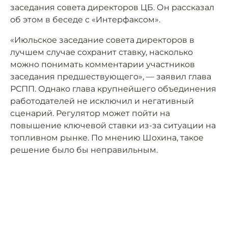
заседания совета директоров ЦБ. Он рассказал
об этом в беседе с «Интерфаксом».
«Июльское заседание совета директоров в
лучшем случае сохранит ставку, насколько
можно понимать комментарии участников
заседания предшествующего», — заявил глава
РСПП. Однако глава крупнейшего объединения
работодателей не исключил и негативный
сценарий. Регулятор может пойти на
повышение ключевой ставки из-за ситуации на
топливном рынке. По мнению Шохина, такое
решение было бы неправильным.