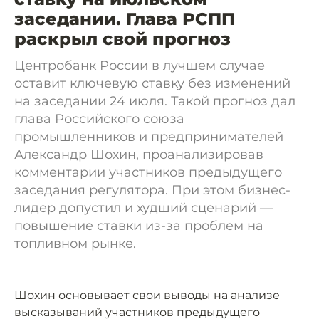
заседании. Глава РСПП
раскрыл свой прогноз
Центробанк России в лучшем случае
оставит ключевую ставку без изменений
на заседании 24 июля. Такой прогноз дал
глава Российского союза
промышленников и предпринимателей
Александр Шохин, проанализировав
комментарии участников предыдущего
заседания регулятора. При этом бизнес-
лидер допустил и худший сценарий —
повышение ставки из-за проблем на
топливном рынке.
Шохин основывает свои выводы на анализе
высказываний участников предыдущего