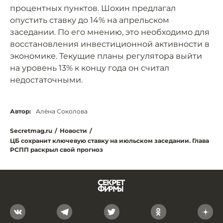
процентных пунктов. Шохин предлагал
опустить ставку до 14% на апрельском
заседании. По его мнению, это необходимо для
восстановления инвестиционной активности в
экономике. Текущие планы регулятора выйти
на уровень 13% к концу года он считал
недостаточными.
Автор:
Алёна Соколова
Secretmag.ru
/
Новости
/
ЦБ сохранит ключевую ставку на июльском заседании. Глава
РСПП раскрыл свой прогноз