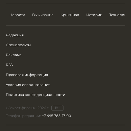
Новости
Выживание
Криминал
Истории
Технологии
Редакция
Спецпроекты
Реклама
RSS
Правовая информация
Условия использования
Политика конфиденциальности
«Секрет фирмы», 2026 г.
18+
Телефон редакции:
+7 495 785-17-00