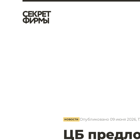
Опубликовано
09 июня 2026, 1
НОВОСТИ
ЦБ предло