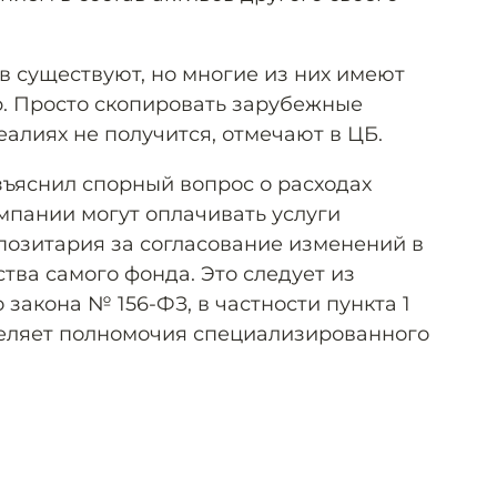
 существуют, но многие из них имеют
. Просто скопировать зарубежные
еалиях не получится, отмечают в ЦБ.
зъяснил спорный вопрос о расходах
пании могут оплачивать услуги
озитария за согласование изменений в
тва самого фонда. Это следует из
закона № 156-ФЗ, в частности пункта 1
деляет полномочия специализированного