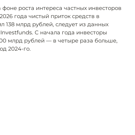
 фоне роста интереса частных инвесторов
2026 года чистый приток средств в
 138 млрд рублей, следует из данных
nvestfunds. С начала года инвесторы
00 млрд рублей — в четыре раза больше,
д 2024-го.