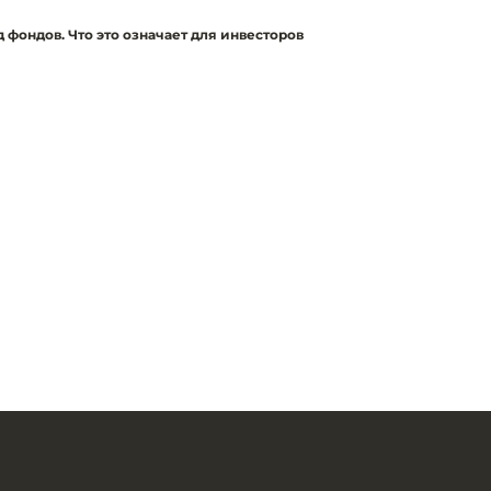
 фондов. Что это означает для инвесторов