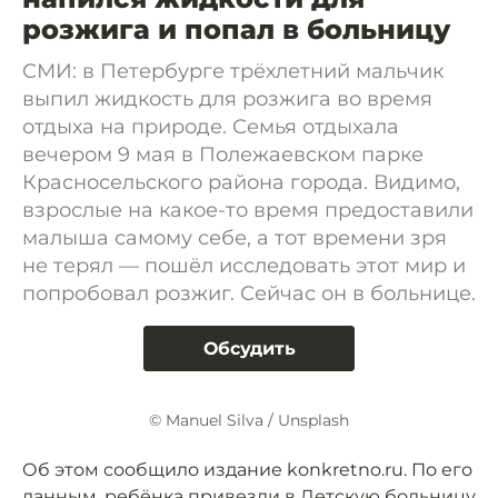
розжига и попал в больницу
СМИ: в Петербурге трёхлетний мальчик
выпил жидкость для розжига во время
отдыха на природе. Семья отдыхала
вечером 9 мая в Полежаевском парке
Красносельского района города. Видимо,
взрослые на какое-то время предоставили
малыша самому себе, а тот времени зря
не терял — пошёл исследовать этот мир и
попробовал розжиг. Сейчас он в больнице.
Обсудить
© Manuel Silva / Unsplash
Об этом сообщило издание konkretno.ru. По его
данным, ребёнка привезли в Детскую больницу