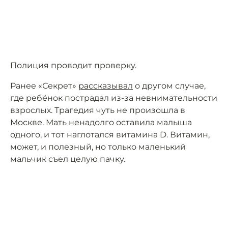
Полиция проводит проверку.
Ранее «Секрет»
рассказывал
о другом случае,
где ребёнок пострадал из-за невнимательности
взрослых. Трагедия чуть не произошла в
Москве. Мать ненадолго оставила малыша
одного, и тот наглотался витамина D. Витамин,
может, и полезный, но только маленький
мальчик съел целую пачку.