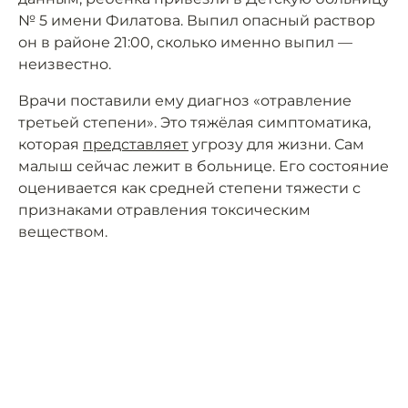
№ 5 имени Филатова. Выпил опасный раствор
он в районе 21:00, сколько именно выпил —
неизвестно.
Врачи поставили ему диагноз «отравление
третьей степени». Это тяжёлая симптоматика,
которая
представляет
угрозу для жизни. Сам
малыш сейчас лежит в больнице. Его состояние
оценивается как средней степени тяжести с
признаками отравления токсическим
веществом.