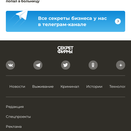
попал в больницу
Все секреты бизнеса у нас
в телеграм-канале
Новости
Выживание
Криминал
Истории
Технологии
Редакция
Спецпроекты
Реклама