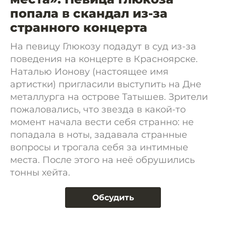
попала в скандал из-за
странного концерта
На певицу Глюкозу подадут в суд из-за
поведения на концерте в Красноярске.
Наталью Ионову (настоящее имя
артистки) пригласили выступить на Дне
металлурга на острове Татышев. Зрители
пожаловались, что звезда в какой-то
момент начала вести себя странно: не
попадала в ноты, задавала странные
вопросы и трогала себя за интимные
места. После этого на неё обрушились
тонны хейта.
Обсудить