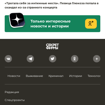
«Трогала себя за интимные места». Певица Глюкоза попала в
скандал из-за странного концерта
Только интересные
новости и истории
Новости
Выживание
Криминал
Истории
Технологии
Редакция
Спецпроекты