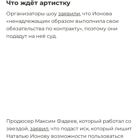
Что ждёт артистку
Организаторы шоу
заявили
, что Ионова
«ненадлежащим образом выполнила свои
обязательства по контракту», поэтому они
подадут на неё суд.
Продюсер Максим Фадеев, который работал со
звездой,
заявил
, что подаст иск, который лишит
Наталью Ионову возможности пользоваться