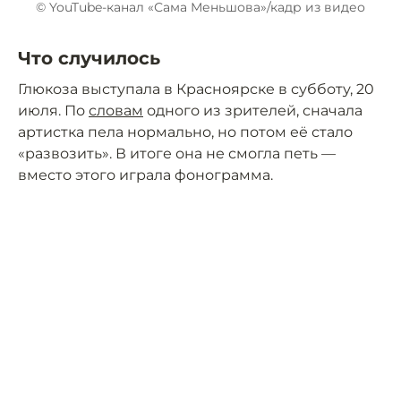
© YouTube-канал «Сама Меньшова»/кадр из видео
Что случилось
Глюкоза выступала в Красноярске в субботу, 20
июля. По
словам
одного из зрителей, сначала
артистка пела нормально, но потом её стало
«развозить». В итоге она не смогла петь —
вместо этого играла фонограмма.