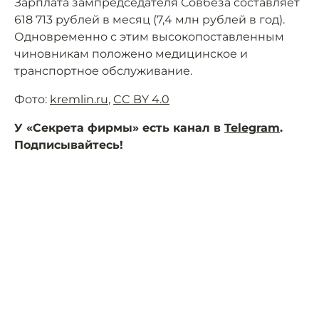
Зарплата зампредседателя Совбеза составляет
618 713 рублей в месяц (7,4 млн рублей в год).
Одновременно с этим высокопоставленным
чиновникам положено медицинское и
транспортное обслуживание.
Фото:
kremlin.ru
,
CC BY 4.0
У «Секрета фирмы» есть канал в
Telegram
.
Подписывайтесь!