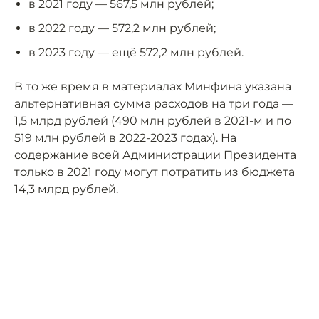
в 2021 году — 567,5 млн рублей;
в 2022 году — 572,2 млн рублей;
в 2023 году — ещё 572,2 млн рублей.
В то же время в материалах Минфина указана
альтернативная сумма расходов на три года —
1,5 млрд рублей (490 млн рублей в 2021-м и по
519 млн рублей в 2022-2023 годах). На
содержание всей Администрации Президента
только в 2021 году могут потратить из бюджета
14,3 млрд рублей.