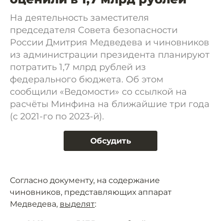
На деятельность заместителя
председателя Совета безопасности
России Дмитрия Медведева и чиновников
из администрации президента планируют
потратить 1,7 млрд рублей из
федерального бюджета. Об этом
сообщили «Ведомости» со ссылкой на
расчёты Минфина на ближайшие три года
(с 2021-го по 2023-й).
Обсудить
Согласно документу, на содержание
чиновников, представляющих аппарат
Медведева,
выделят
: