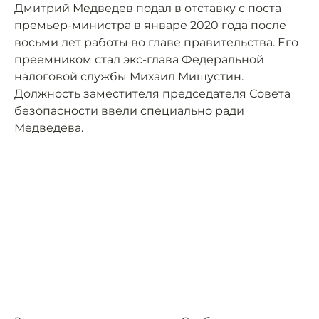
Дмитрий Медведев подал в отставку с поста
премьер-министра в январе 2020 года после
восьми лет работы во главе правительства. Его
преемником стал экс-глава Федеральной
налоговой службы Михаил Мишустин.
Должность заместителя председателя Совета
безопасности ввели специально ради
Медведева.