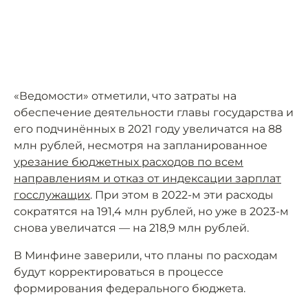
«Ведомости» отметили, что затраты на
обеспечение деятельности главы государства и
его подчинённых в 2021 году увеличатся на 88
млн рублей, несмотря на запланированное
урезание бюджетных расходов по всем
направлениям и отказ от индексации зарплат
госслужащих
. При этом в 2022-м эти расходы
сократятся на 191,4 млн рублей, но уже в 2023-м
снова увеличатся — на 218,9 млн рублей.
В Минфине заверили, что планы по расходам
будут корректироваться в процессе
формирования федерального бюджета.