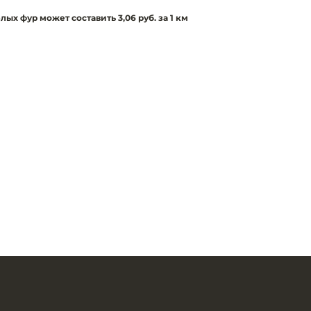
ых фур может составить 3,06 руб. за 1 км