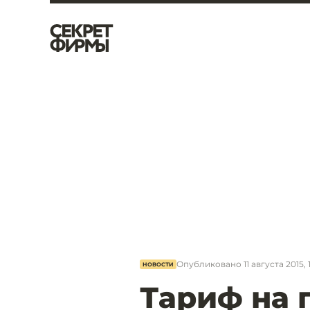
Опубликовано
11 августа 2015, 
НОВОСТИ
Тариф на 