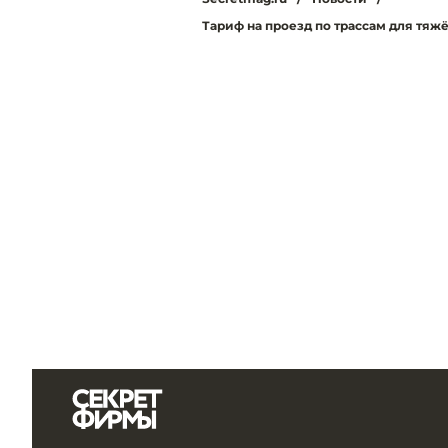
Тариф на проезд по трассам для тяжёл