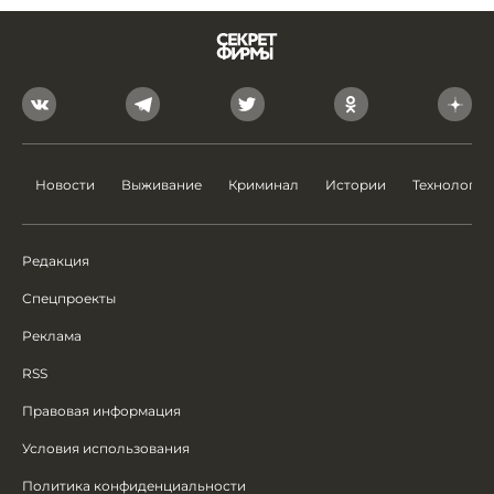
Новости
Выживание
Криминал
Истории
Технологии
Редакция
Спецпроекты
Реклама
RSS
Правовая информация
Условия использования
Политика конфиденциальности