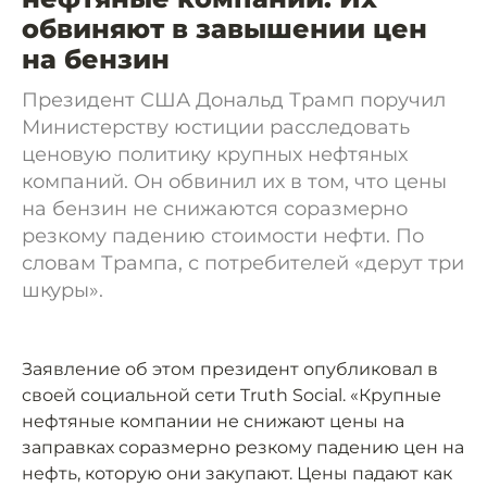
обвиняют в завышении цен
на бензин
Президент США Дональд Трамп поручил
Министерству юстиции расследовать
ценовую политику крупных нефтяных
компаний. Он обвинил их в том, что цены
на бензин не снижаются соразмерно
резкому падению стоимости нефти. По
словам Трампа, с потребителей «дерут три
шкуры».
Заявление об этом президент опубликовал в
своей социальной сети Truth Social. «Крупные
нефтяные компании не снижают цены на
заправках соразмерно резкому падению цен на
нефть, которую они закупают. Цены падают как