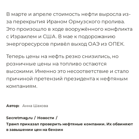
В марте и апреле стоимость нефти выросла из-
за перекрытия Ираном Ормузского пролива.
Это произошло в ходе вооружённого конфликта
с Израилем и США. В мае к подорожанию
энергоресурсов привёл выход ОАЭ из ОПЕК.
Теперь цены на нефть резко снизились, но
розничные цены на топливо остаются
высокими. Именно это несоответствие и стало
причиной претензий президента к нефтяным
компаниям.
Автор:
Анна Шахова
Secretmag.ru
/
Новости
/
Трамп приказал проверить нефтяные компании. Их обвиняют
в завышении цен на бензин