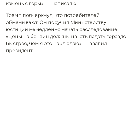
камень с горы», — написал он.
Трамп подчеркнул, что потребителей
обманывают. Он поручил Министерству
юстиции немедленно начать расследование.
«Цены на бензин должны начать падать гораздо
быстрее, чем я это наблюдаю», — заявил
президент.