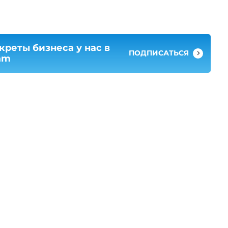
креты бизнеса у нас в
ПОДПИСАТЬСЯ
am