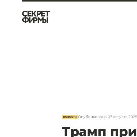
Опубликовано
07 августа 2025,
НОВОСТИ
Трамп при