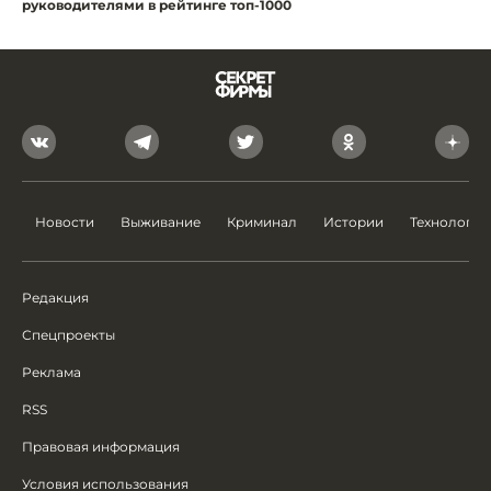
руководителями в рейтинге топ-1000
Новости
Выживание
Криминал
Истории
Технологии
Редакция
Спецпроекты
Реклама
RSS
Правовая информация
Условия использования