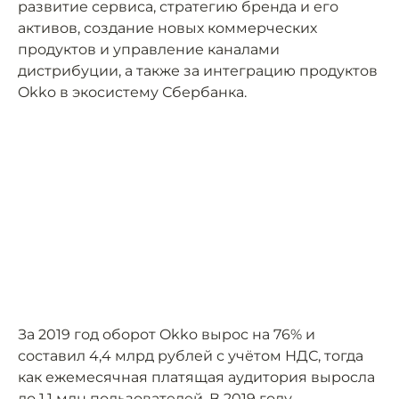
развитие сервиса, стратегию бренда и его
активов, создание новых коммерческих
продуктов и управление каналами
дистрибуции, а также за интеграцию продуктов
Okko в экосистему Сбербанка.
За 2019 год оборот Okko вырос на 76% и
составил 4,4 млрд рублей с учётом НДС, тогда
как ежемесячная платящая аудитория выросла
до 1,1 млн пользователей. В 2019 году