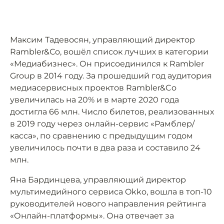
Максим Тадевосян, управляющий директор
Rambler&Сo, вошёл список лучших в категории
«Медиабизнес». Он присоединился к Rambler
Group в 2014 году. За прошедший год аудитория
медиасервисных проектов Rambler&Co
увеличилась на 20% и в марте 2020 года
достигла 66 млн. Число билетов, реализованных
в 2019 году через онлайн-сервис «Рамблер/
касса», по сравнению с предыдущим годом
увеличилось почти в два раза и составило 24
млн.
Яна Бардинцева, управляющий директор
мультимедийного сервиса Okko, вошла в топ-10
руководителей нового направления рейтинга
«Онлайн-платформы». Она отвечает за