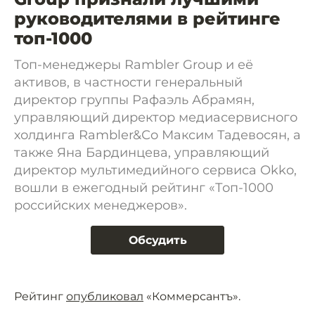
руководителями в рейтинге
топ-1000
Топ-менеджеры Rambler Group и её
активов, в частности генеральный
директор группы Рафаэль Абрамян,
управляющий директор медиасервисного
холдинга Rambler&Сo Максим Тадевосян, а
также Яна Бардинцева, управляющий
директор мультимедийного сервиса Okko,
вошли в ежегодный рейтинг «Топ-1000
российских менеджеров».
Обсудить
Рейтинг
опубликовал
«Коммерсантъ».