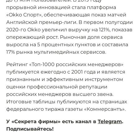
прорывной инновацией стала платформа
«Okko Спорт», обеспечивающая показ матчей
Английской премьер-лиги. В первом полугодии
2020-го Okko увеличил выручку на 121%, показав
опережающий рост. Рыночная доля сервиса
выросла на 5 процентных пунктов и составила
17% рынка мультимедийных сервисов.
Рейтинг «Топ-1000 российских менеджеров»
публикуется ежегодно с 2001 года и является
признанным и эффективным инструментом
оценки профессиональной репутации
российских менеджеров высшего звена.
Итоговые таблицы публикуются на страницах
федерального тиража газеты «Коммерсантъ».
У «Секрета фирмы» есть канал в
Telegram
.
Подписывайтесь!