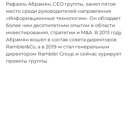
Рафаэль Абрамян, CEO группы, занял пятое
место среди руководителей направления
«Информационные технологии». Он обладает
более чем десятилетним опытом в области
инвестирования, стратегии и M&A. В 2013 году
Абрамян вошёл в состав совета директоров
Rambler&Сo, а в 2019-м стал генеральным
директором Rambler Group и сейчас курирует
проекты группы.