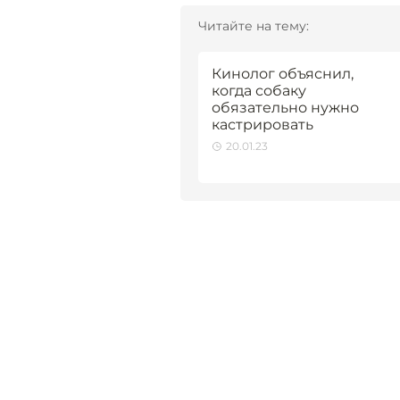
Читайте на тему:
Кинолог объяснил,
когда собаку
обязательно нужно
кастрировать
20.01.23