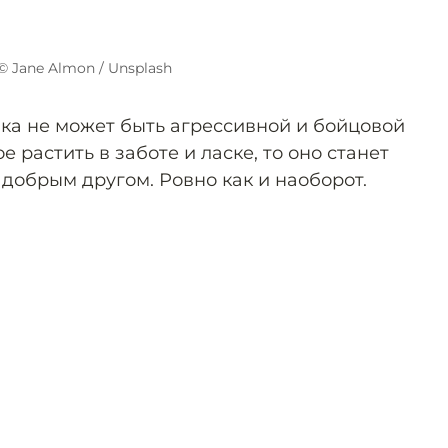
© Jane Almon / Unsplash
ака не может быть агрессивной и бойцовой
 растить в заботе и ласке, то оно станет
добрым другом. Ровно как и наоборот.