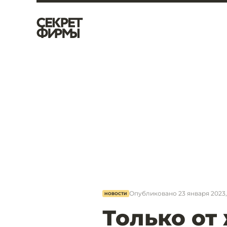
Опубликовано
23 января 2023,
НОВОСТИ
Только от