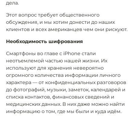
дела.
Этот вопрос требует общественного
обсуждения, и мы хотим донести до наших
клиентов и всех американцев чем они рискуют.
Необходимость шифрования
Смартфоны во главе с iPhone стали
неотъемлемой частью нашей жизни. Их
используют для хранения невероятно
огромного количества информации личного
характера — от конфиденциальных разговоров
до фотографий, музыки, заметок, календарей и
списка контактов, финансовых сведений и
медицинских данных. В них даже можно найти
информацию о том, где мы были и куда идём.