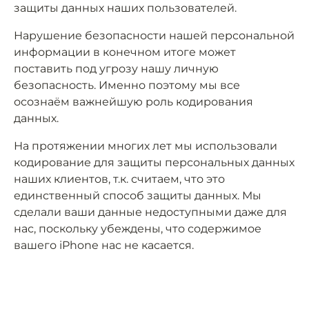
защиты данных наших пользователей.
Нарушение безопасности нашей персональной
информации в конечном итоге может
поставить под угрозу нашу личную
безопасность. Именно поэтому мы все
осознаём важнейшую роль кодирования
данных.
На протяжении многих лет мы использовали
кодирование для защиты персональных данных
наших клиентов, т.к. считаем, что это
единственный способ защиты данных. Мы
сделали ваши данные недоступными даже для
нас, поскольку убеждены, что содержимое
вашего iPhone нас не касается.