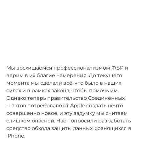
Мы восхищаемся профессионализмом ФБР и
верим в их благие намерения. До текущего
момента мы сделали всё, что было в наших
силах и в рамках закона, чтобы помочь им.
Однако теперь правительство Соединённых
Штатов потребовало от Apple создать нечто
совершенно новое, и эту задумку мы считаем
слишком опасной. Нас попросили разработать
средство обхода защиты данных, хранящихся в
iPhone.