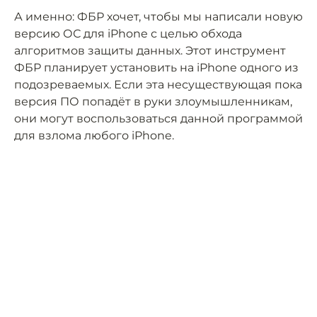
А именно: ФБР хочет, чтобы мы написали новую
версию ОС для iPhone с целью обхода
алгоритмов защиты данных. Этот инструмент
ФБР планирует установить на iPhone одного из
подозреваемых. Если эта несуществующая пока
версия ПО попадёт в руки злоумышленникам,
они могут воспользоваться данной программой
для взлома любого iPhone.