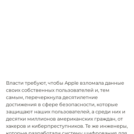
Власти требуют, чтобы Apple взломала данные
своих собственных пользователей и, тем
самым, перечеркнула десятилетние
достижения в сфере безопасности, которые
защищают наших пользователей, а среди них и
десятки миллионов американских граждан, от
хакеров и киберпреступников. Те же инженеры,
которые разработали систему шифрования для