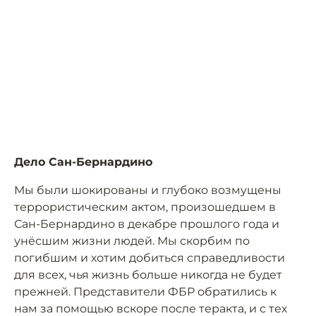
Дело Сан-Бернардино
Мы были шокированы и глубоко возмущены
террористическим актом, произошедшем в
Сан-Бернардино в декабре прошлого года и
унёсшим жизни людей. Мы скорбим по
погибшим и хотим добиться справедливости
для всех, чья жизнь больше никогда не будет
прежней. Представители ФБР обратились к
нам за помощью вскоре после теракта, и с тех