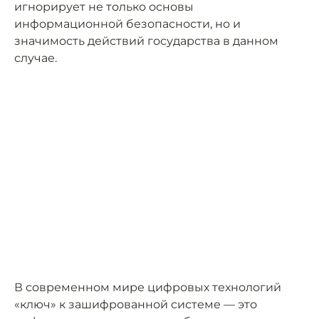
игнорирует не только основы
информационной безопасности, но и
значимость действий государства в данном
случае.
В современном мире цифровых технологий
«ключ» к зашифрованной системе — это