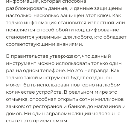
информация, которая способна
разблокировать данные, и данные защищены
настолько, насколько защищён этот ключ. Как
только информация становится известной или
появляется способ обойти код, шифрование
становится уязвимым для любого, кто обладает
соответствующими знаниями.
В правительстве утверждают, что данный
инструмент можно использовать только один
раз на одном телефоне. Но это неправда. Как
только такой инструмент будет создан, он
может быть использован повторно на любом
количестве устройств. В реальном мире это
отмычка, способная открыть сотни миллионов
замков: от ресторанов и банков до магазинов и
домов. Ни один здравомыслящий человек не
сочтёт это приемлемым.