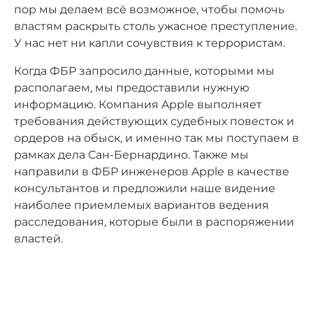
пор мы делаем всё возможное, чтобы помочь
властям раскрыть столь ужасное преступление.
У нас нет ни капли сочувствия к террористам.
Когда ФБР запросило данные, которыми мы
располагаем, мы предоставили нужную
информацию. Компания Apple выполняет
требования действующих судебных повесток и
ордеров на обыск, и именно так мы поступаем в
рамках дела Сан-Бернардино. Также мы
направили в ФБР инженеров Apple в качестве
консультантов и предложили наше видение
наиболее приемлемых вариантов ведения
расследования, которые были в распоряжении
властей.