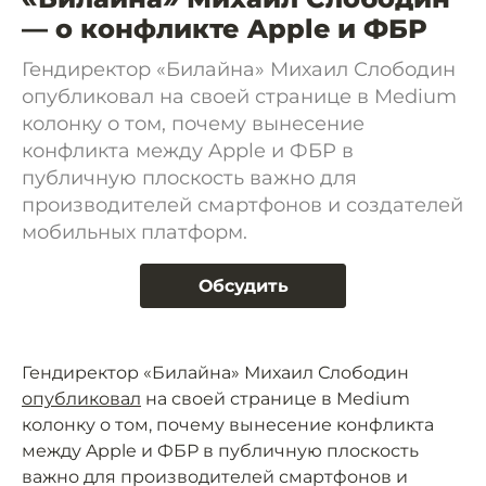
— о конфликте Apple и ФБР
Гендиректор «Билайна» Михаил Слободин
опубликовал на своей странице в Medium
колонку о том, почему вынесение
конфликта между Apple и ФБР в
публичную плоскость важно для
производителей смартфонов и создателей
мобильных платформ.
Обсудить
Гендиректор «Билайна» Михаил Слободин
опубликовал
на своей странице в Medium
колонку о том, почему вынесение конфликта
между Apple и ФБР в публичную плоскость
важно для производителей смартфонов и