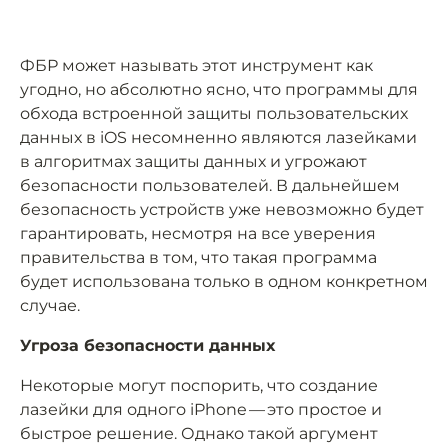
ФБР может называть этот инструмент как
угодно, но абсолютно ясно, что программы для
обхода встроенной защиты пользовательских
данных в iOS несомненно являются лазейками
в алгоритмах защиты данных и угрожают
безопасности пользователей. В дальнейшем
безопасность устройств уже невозможно будет
гарантировать, несмотря на все уверения
правительства в том, что такая программа
будет использована только в одном конкретном
случае.
Угроза безопасности данных
Некоторые могут поспорить, что создание
лазейки для одного iPhone — это простое и
быстрое решение. Однако такой аргумент