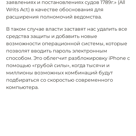
заявлениях и постановлениях судов 1789г.» (All
Writs Act) в качестве обоснования для
расширения полномочий ведомства.
В таком случае власти заставят нас удалить все
средства защиты и добавить новые
возможности операционной системы, которые
позволят вводить пароль электронным
способом. Это облегчит разблокировку iPhone с
помощью «грубой силы», когда тысячи и
миллионы возможных комбинаций будут
подбираться со скоростью современного
компьютера.