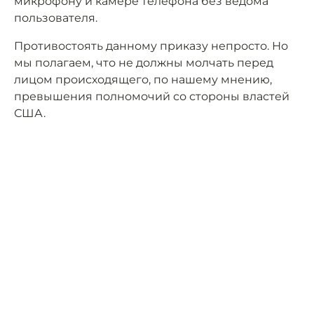
микрофону и камере телефона без ведома
пользователя.
Противостоять данному приказу непросто. Но
мы полагаем, что не должны молчать перед
лицом происходящего, по нашему мнению,
превышения полномочий со стороны властей
США.