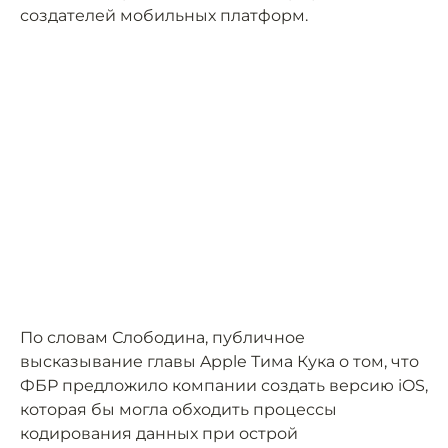
создателей мобильных платформ.
По словам Слободина, публичное
высказывание главы Apple Тима Кука о том, что
ФБР предложило компании создать версию iOS,
которая бы могла обходить процессы
кодирования данных при острой