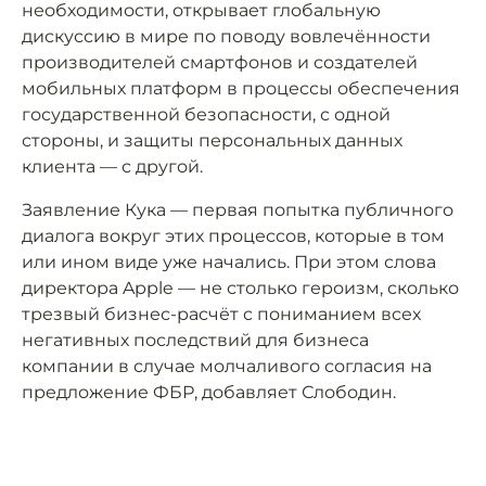
необходимости, открывает глобальную
дискуссию в мире по поводу вовлечённости
производителей смартфонов и создателей
мобильных платформ в процессы обеспечения
государственной безопасности, с одной
стороны, и защиты персональных данных
клиента — с другой.
Заявление Кука — первая попытка публичного
диалога вокруг этих процессов, которые в том
или ином виде уже начались. При этом слова
директора Apple — не столько героизм, сколько
трезвый бизнес-расчёт с пониманием всех
негативных последствий для бизнеса
компании в случае молчаливого согласия на
предложение ФБР, добавляет Слободин.