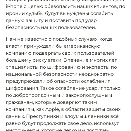
iPhone с целью обезопасить наших клиентов, по
иронии судьбы будут вынуждены ослабить
данную защиту и поставить под удар
безопасность наших пользователей.
Нам не известно о подобных случаях, когда
власти принуждали бы американскую
компанию подвергать своих пользователей
большему риску атаки. В течение многих лет
специалисты по шифрованию и эксперты по
национальной безопасности неоднократно
предупреждали об опасности ослабления
шифрования. Такое ослабление ударит только
по добропорядочным и законопослушным
гражданам, которые доверяют таким
компаниям, как Apple, в области защиты своих
данных. Преступники и злоумышленники всё
равно будут продолжать своё дело, используя
инструменты, которые легко им доступны.