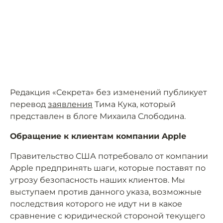
Редакция «Секрета» без изменений публикует
перевод
заявления
Тима Кука, который
представлен в блоге Михаила Слободина.
Обращение к клиентам компании Apple
Правительство США потребовало от компании
Apple предпринять шаги, которые поставят по
угрозу безопасность наших клиентов. Мы
выступаем против данного указа, возможные
последствия которого не идут ни в какое
сравнение с юридической стороной текущего