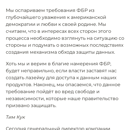
Мы оспариваем требования ФБР из
глубочайшего уважения к американской
демократии и любви к своей родине. Мы
считаем, что в интересах всех сторон этого
процесса необходимо взглянуть на ситуацию со
стороны и подумать о возможных последствиях
создания механизма обхода защиты данных.
Хоть мы и верим в благие намерения ФБР,
будет неправильно, если власти заставят нас
создать лазейку для доступа к данным наших
продуктов. Наконец, мы опасаемся, что данное
требование пойдёт во вред свободе и
независимости, которые наше правительство
призвано защищать.
Тим Кук
Сегодня генеральный директор компании