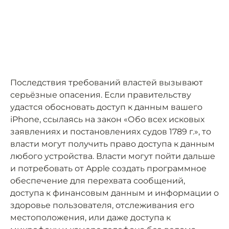
Последствия требований властей вызывают
серьёзные опасения. Если правительству
удастся обосновать доступ к данным вашего
iPhone, ссылаясь на закон «Обо всех исковых
заявлениях и постановлениях судов 1789 г.», то
власти могут получить право доступа к данным
любого устройства. Власти могут пойти дальше
и потребовать от Apple создать программное
обеспечение для перехвата сообщений,
доступа к финансовым данным и информации о
здоровье пользователя, отслеживания его
местоположения, или даже доступа к