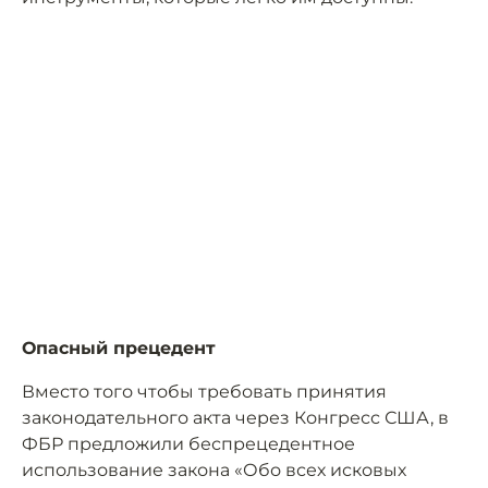
Опасный прецедент
Вместо того чтобы требовать принятия
законодательного акта через Конгресс США, в
ФБР предложили беспрецедентное
использование закона «Обо всех исковых