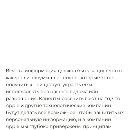
Вся эта информация должна быть защищена от
хакеров и злоумышленников, которые хотят
получить к ней доступ, украсть её и
использовать без нашего ведома или
разрешения. Клиенты рассчитывают на то, что
Apple и другие технологические компании
будут делать всё возможное, чтобы защитить их
персональную информацию, и в компании
Apple мы глубоко привержены принципам