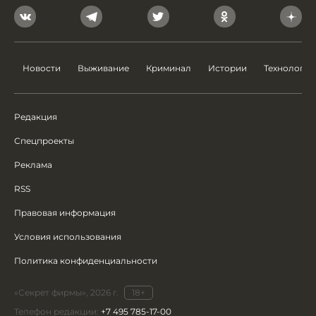
Новости
Выживание
Криминал
Истории
Технологии
Редакция
Спецпроекты
Реклама
RSS
Правовая информация
Условия использования
Политика конфиденциальности
«Секрет фирмы», 2026 г.
18+
Телефон редакции:
+7 495 785-17-00