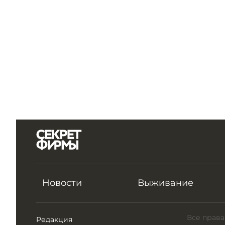
Новости
Выживание
Все права
Редакция