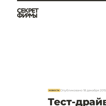
Опубликовано
18 декабря 2015,
НОВОСТИ
Тест-драй