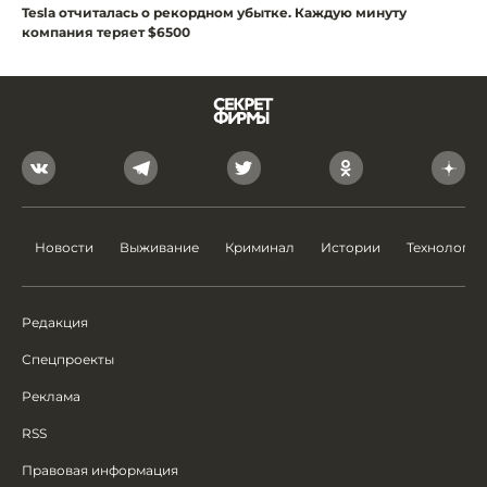
Tesla отчиталась о рекордном убытке. Каждую минуту
компания теряет $6500
Новости
Выживание
Криминал
Истории
Технологии
Редакция
Спецпроекты
Реклама
RSS
Правовая информация