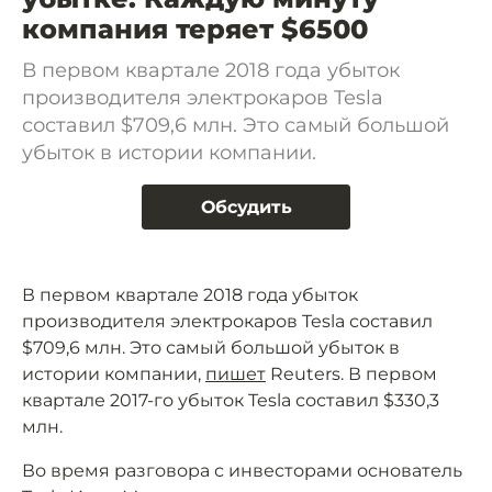
компания теряет $6500
В первом квартале 2018 года убыток
производителя электрокаров Tesla
составил $709,6 млн. Это самый большой
убыток в истории компании.
Обсудить
В первом квартале 2018 года убыток
производителя электрокаров Tesla составил
$709,6 млн. Это самый большой убыток в
истории компании,
пишет
Reuters. В первом
квартале 2017-го убыток Tesla составил $330,3
млн.
Во время разговора с инвесторами основатель