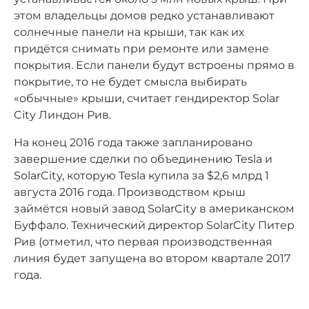
этом владельцы домов редко устанавливают
солнечные панели на крыши, так как их
придётся снимать при ремонте или замене
покрытия. Если панели будут встроены прямо в
покрытие, то не будет смысла выбирать
«обычные» крыши, считает гендиректор Solar
City Линдон Рив.
На конец 2016 года также запланировано
завершение сделки по объединению Tesla и
SolarCity, которую Tesla купила за $2,6 млрд 1
августа 2016 года. Производством крыш
займётся новый завод SolarCity в американском
Буффало. Технический директор SolarCity Питер
Рив (отметил, что первая производственная
линия будет запущена во втором квартале 2017
года.