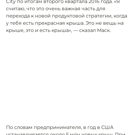
City по итогам второго квартала 2016 года. «Я
считаю, что это очень важная часть для
перехода к новой продуктовой стратегии, когда
у тебя есть прекрасная крыша. Это не вещь на
крыше, это и есть крыша», — сказал Маск.
По словам предпринимателя, в год в США
устанавливается около 5 млн новых крыш. При