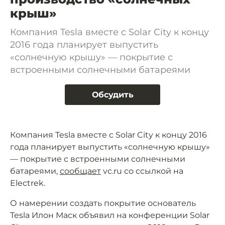
крыш»
Компания Tesla вместе c Solar City к концу
2016 года планирует выпустить
«солнечную крышу» — покрытие с
встроенными солнечными батареями
Обсудить
Компания Tesla вместе c Solar City к концу 2016
года планирует выпустить «солнечную крышу»
— покрытие с встроенными солнечными
батареями,
сообщает
vc.ru со ссылкой на
Electrek.
О намерении создать покрытие основатель
Tesla Илон Маск объявил на конференции Solar