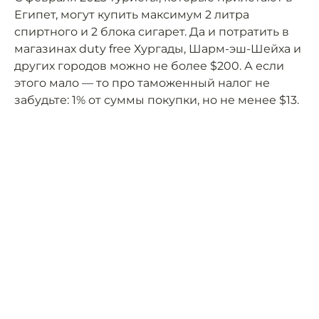
Египет, могут купить максимум 2 литра
спиртного и 2 блока сигарет. Да и потратить в
магазинах duty free Хургады, Шарм-эш-Шейха и
других городов можно не более $200. А если
этого мало — то про таможенный налог не
забудьте: 1% от суммы покупки, но не менее $13.