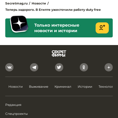
Secretmag.ru
/
Новости
/
Теперь задорого. В Египте ужесточили работу duty free
Только интересные
новости и истории
Новости
Выживание
Криминал
Истории
Технологии
Редакция
Спецпроекты