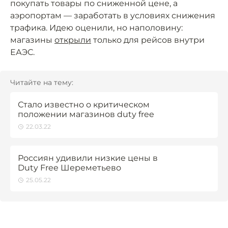
покупать товары по сниженной цене, а
аэропортам — заработать в условиях снижения
трафика. Идею оценили, но наполовину:
магазины
открыли
только для рейсов внутри
ЕАЭС.
Читайте на тему:
Стало известно о критическом
положении магазинов duty free
22.03.22
Россиян удивили низкие цены в
Duty Free Шереметьево
25.05.22