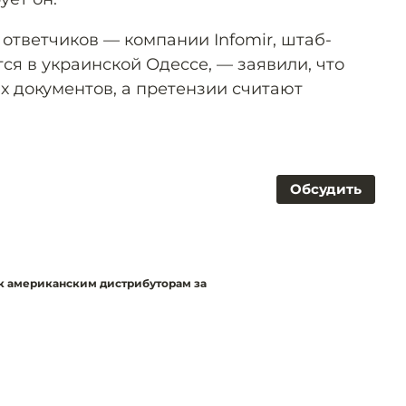
ответчиков — компании Infomir, штаб-
ся в украинской Одессе, — заявили, что
х документов, а претензии считают
Обсудить
к американским дистрибуторам за