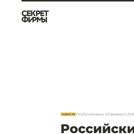
Опубликовано
29 февраля 2016
НОВОСТИ
Российски