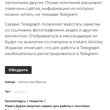
нескольких других. Позже компания расширит
перечень сайтов, информацию из которых
можно читать, не покидая Telegram.
Сервис Telegraph позволяет верстать заметки
со ссылками, фотографиями, видео и другим
контентом. Отображаться в мессенджере он
будет по аналогии со статьями в Instant Articles.
Издание отмечает, что для работы в Telegraph
необязательно регистрироваться в Telegram.
Обсудить
Автор:
Святослав Иванов
Тег:
Telegram
Secretmag.ru
/
Новости
/
Павел Дуров запустил сервис для работы с текстами