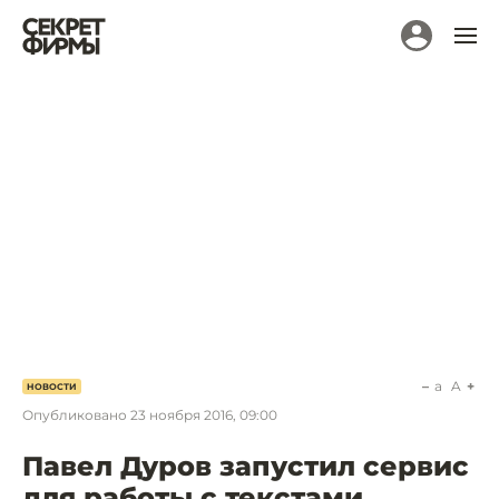
a
A
НОВОСТИ
Опубликовано
23 ноября 2016, 09:00
Павел Дуров запустил сервис
для работы с текстами