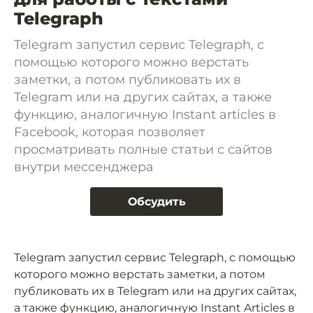
Telegraph
Telegram запустил сервис Telegraph, с
помощью которого можно верстать
заметки, а потом публиковать их в
Telegram или на других сайтах, а также
функцию, аналогичную Instant articles в
Facebook, которая позволяет
просматривать полные статьи с сайтов
внутри мессенджера
Обсудить
Telegram запустил сервис Telegraph, с помощью
которого можно верстать заметки, а потом
публиковать их в Telegram или на других сайтах,
а также функцию, аналогичную Instant Articles в