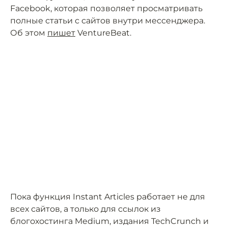
Facebook, которая позволяет просматривать
полные статьи с сайтов внутри мессенджера.
Об этом
пишет
VentureBeat.
Пока функция Instant Articles работает не для
всех сайтов, а только для ссылок из
блогохостинга Medium, издания TechCrunch и