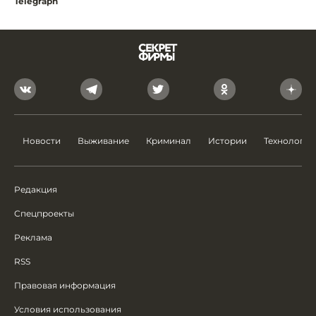
Telegraph
Новости
Выживание
Криминал
Истории
Технологии
Редакция
Спецпроекты
Реклама
RSS
Правовая информация
Условия использования