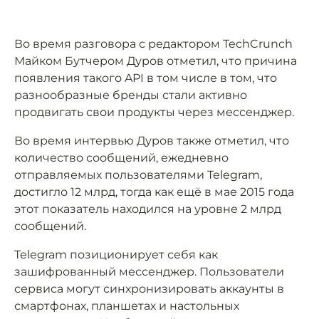
Во время разговора с редактором TechCrunch
Майком Бутчером Дуров отметил, что причина
появления такого API в том числе в том, что
разнообразные бренды стали активно
продвигать свои продукты через мессенджер.
Во время интервью Дуров также отметил, что
количество сообщений, ежедневно
отправляемых пользователями Telegram,
достигло 12 млрд, тогда как ещё в мае 2015 года
этот показатель находился на уровне 2 млрд
сообщений.
Telegram позиционирует себя как
зашифрованный мессенджер. Пользователи
сервиса могут синхронизировать аккаунты в
смартфонах, планшетах и настольных