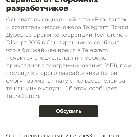
разработчиков
Основатель социальной сети «Вконтакте»
и создатель мессенджера Telegram Павел
Дуров во время конференции TechCrunch
Disrupt 2015 в Сан-Франциско сообщил,
что в ближайшее время в Telegram
появится специальный интерфейс
прикладного программирования (API), при
помощи которого разработчики ботов
смогут взимать плату с пользователей за
те или иные услуги. Об этом сообщает
TechCrunch.
Обсудить
Основатель социальной сети «ВКонтакте» и