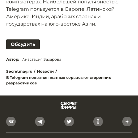
компьютерах. Наибольшей популярностью
Telegram пользуется в Европе, Латинской
Америке, Индии, арабских странах и
государствах на юго-востоке Азии.
Обсудить
Автор:
Анастасия Захарова
Secretmag.ru
/
Новости
/
В Telegram появятся платные сервисы от сторонних
разработчиков