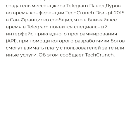
создатель мессенджера Telegram Павел Дуров
во время конференции TechCrunch Disrupt 2015
в Сан-Франциско сообщил, что в ближайшее
время в Telegram появится специальный
интерфейс прикладного программирования
(API), при помощи которого разработчики ботов
смогут взимать плату с пользователей за те или
иные услуги. Об этом
сообщает
TechCrunch.