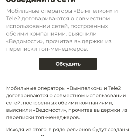
Мобильные операторы «Вымпелком» и
Tele2 договариваются о совместном
использовании сетей, построенных
обеими компаниями, выяснили
«Ведомости», прочитав выдержки из
переписки топ-менеджеров.
Обсудить
Мобильные операторы «Вымпелком» и Tele2
договариваются о совместном использовании
сетей, построенных обеими компаниями,
выяснили
«Ведомости», прочитав выдержки из
переписки топ-менеджеров.
Исходя из этого, в ряде регионов будут созданы