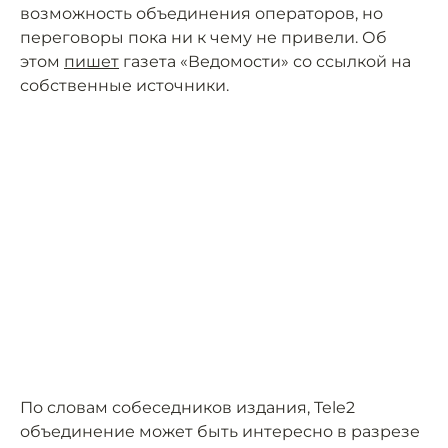
возможность объединения операторов, но
переговоры пока ни к чему не привели. Об
этом
пишет
газета «Ведомости» со ссылкой на
собственные источники.
По словам собеседников издания, Tele2
объединение может быть интересно в разрезе