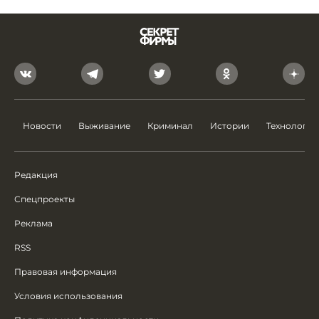
Новости
Выживание
Криминал
Истории
Технологии
Редакция
Спецпроекты
Реклама
RSS
Правовая информация
Условия использования