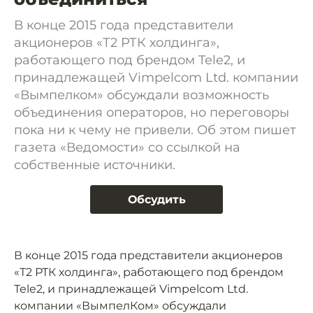
В конце 2015 года представители
акционеров «Т2 РТК холдинга»,
работающего под брендом Tele2, и
принадлежащей Vimpelcom Ltd. компании
«Вымпелком» обсуждали возможность
объединения операторов, но переговоры
пока ни к чему не привели. Об этом пишет
газета «Ведомости» со ссылкой на
собственные источники.
Обсудить
В конце 2015 года представители акционеров
«Т2 РТК холдинга», работающего под брендом
Tele2, и принадлежащей Vimpelcom Ltd.
компании «ВымпелКом» обсуждали