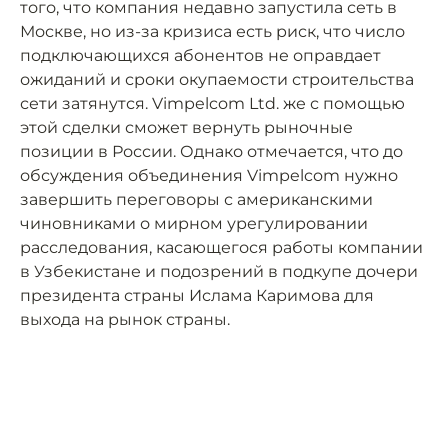
того, что компания недавно запустила сеть в
Москве, но из-за кризиса есть риск, что число
подключающихся абонентов не оправдает
ожиданий и сроки окупаемости строительства
сети затянутся. Vimpelcom Ltd. же с помощью
этой сделки сможет вернуть рыночные
позиции в России. Однако отмечается, что до
обсуждения объединения Vimpelcom нужно
завершить переговоры с американскими
чиновниками о мирном урегулировании
расследования, касающегося работы компании
в Узбекистане и подозрений в подкупе дочери
президента страны Ислама Каримова для
выхода на рынок страны.