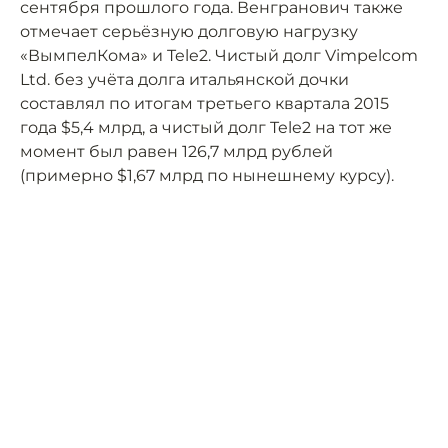
сентября прошлого года. Венгранович также
отмечает серьёзную долговую нагрузку
«ВымпелКома» и Tele2. Чистый долг Vimpelcom
Ltd. без учёта долга итальянской дочки
составлял по итогам третьего квартала 2015
года $5,4 млрд, а чистый долг Tele2 на тот же
момент был равен 126,7 млрд рублей
(примерно $1,67 млрд по нынешнему курсу).