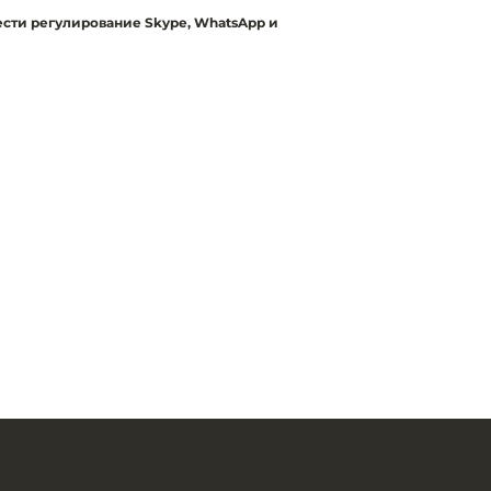
ести регулирование Skype, WhatsApp и