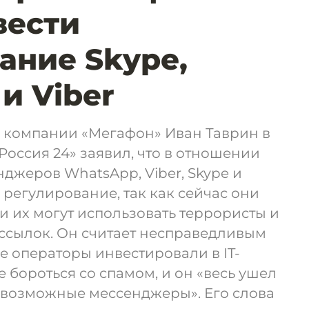
вести
ание Skype,
и Viber
 компании «Мегафон» Иван Таврин в
Россия 24» заявил, что в отношении
джеров WhatsApp, Viber, Skype и
 регулирование, так как сейчас они
 и их могут использовать террористы и
ссылок. Он считает несправедливым
ие операторы инвестировали в IT-
бороться со спамом, и он «весь ушел
севозможные мессенджеры». Его слова