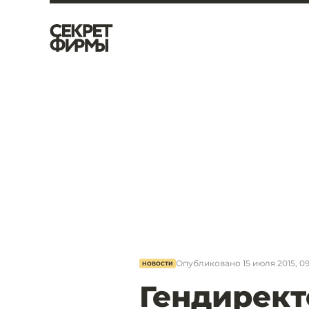
Опубликовано
15 июля 2015, 0
НОВОСТИ
Гендирект