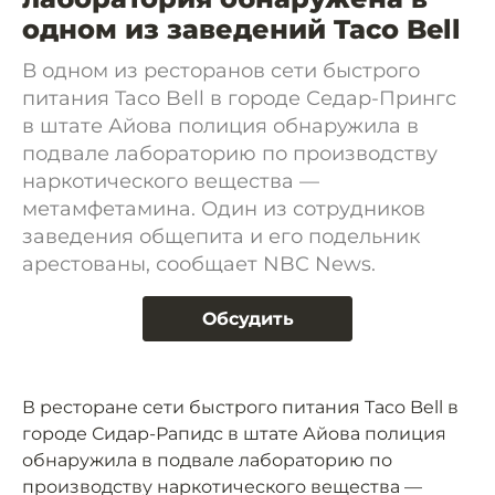
одном из заведений Taco Bell
В одном из ресторанов сети быстрого
питания Taco Bell в городе Седар-Прингс
в штате Айова полиция обнаружила в
подвале лабораторию по производству
наркотического вещества —
метамфетамина. Один из сотрудников
заведения общепита и его подельник
арестованы, сообщает NBC News.
Обсудить
В ресторане сети быстрого питания Taco Bell в
городе Сидар-Рапидс в штате Айова полиция
обнаружила в подвале лабораторию по
производству наркотического вещества —