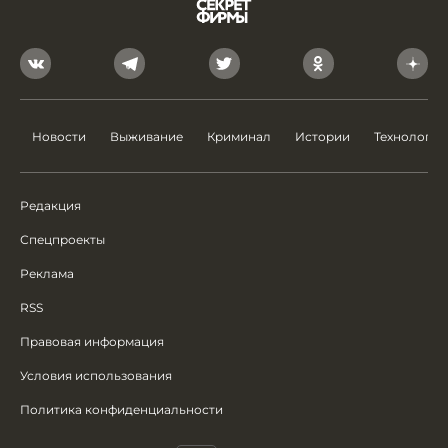
Новости
Выживание
Криминал
Истории
Технологии
Редакция
Спецпроекты
Реклама
RSS
Правовая информация
Условия использования
Политика конфиденциальности