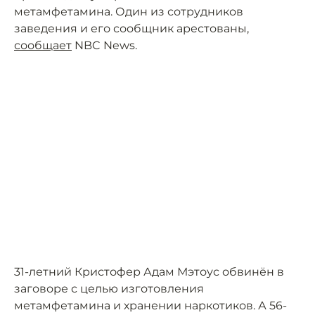
метамфетамина. Один из сотрудников
заведения и его сообщник арестованы,
сообщает
NBC News.
31-летний Кристофер Адам Мэтоус обвинён в
заговоре с целью изготовления
метамфетамина и хранении наркотиков. А 56-