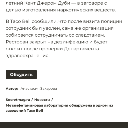
летний Кент Джером Дуби — в заговоре с
целью изготовления наркотических веществ.
В Taco Bell сообщили, что после визита полиции
сотрудник был уволен, сама же организация
собирается сотрудничать со следствием.
Ресторан закрыт на дезинфекцию и будет
открыт после проверки Департамента
здравоохранения.
Обсудить
Автор:
Анастасия Захарова
Secretmag.ru
/
Новости
/
Метамфетаминовая лаборатория обнаружена в одном из
заведений Taco Bell