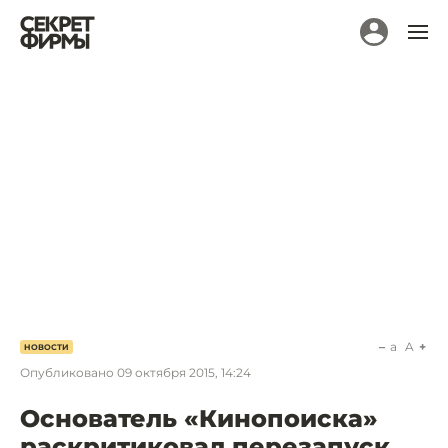
a
A
НОВОСТИ
Опубликовано
09 октября 2015, 14:24
Основатель «Кинопоиска»
раскритиковал перезапуск