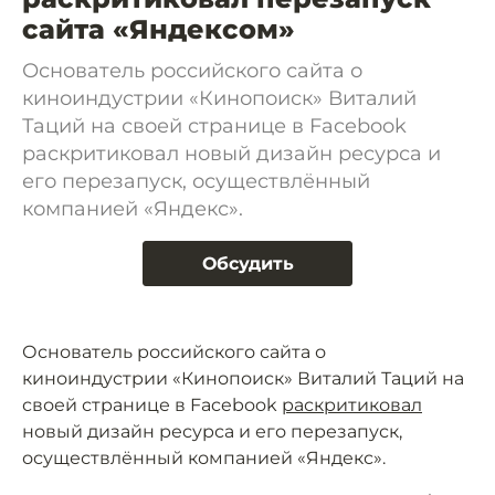
сайта «Яндексом»
Основатель российского сайта о
киноиндустрии «Кинопоиск» Виталий
Таций на своей странице в Facebook
раскритиковал новый дизайн ресурса и
его перезапуск, осуществлённый
компанией «Яндекс».
Обсудить
Основатель российского сайта о
киноиндустрии «Кинопоиск» Виталий Таций на
своей странице в Facebook
раскритиковал
новый дизайн ресурса и его перезапуск,
осуществлённый компанией «Яндекс».