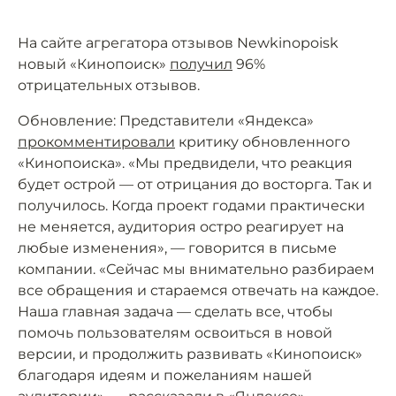
На сайте агрегатора отзывов Newkinopoisk
новый «Кинопоиск»
получил
96%
отрицательных отзывов.
Обновление: Представители «Яндекса»
прокомментировали
критику обновленного
«Кинопоиска». «Мы предвидели, что реакция
будет острой — от отрицания до восторга. Так и
получилось. Когда проект годами практически
не меняется, аудитория остро реагирует на
любые изменения», — говорится в письме
компании. «Сейчас мы внимательно разбираем
все обращения и стараемся отвечать на каждое.
Наша главная задача — сделать все, чтобы
помочь пользователям освоиться в новой
версии, и продолжить развивать «Кинопоиск»
благодаря идеям и пожеланиям нашей