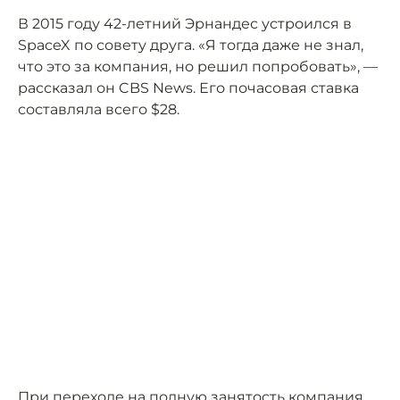
В 2015 году 42-летний Эрнандес устроился в
SpaceX по совету друга. «Я тогда даже не знал,
что это за компания, но решил попробовать», —
рассказал он CBS News. Его почасовая ставка
составляла всего $28.
При переходе на полную занятость компания