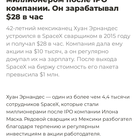
компании. Он зарабатывал
$28 в час
42-летний мексиканец Хуан Эрнандес
устроился в SpaceX сварщиком в 2015 году
и получал $28 в час. Компания дала ему
акции на $10 тысяч, а он регулярно
докупал их на зарплату. После выхода
SpaceX на биржу стоимость его пакета
превысила $1 млн.
Хуан Эрнандес — один из более чем 4,4 тысячи
сотрудников SpaceX, которые стали
миллионерами после IPO компании Илона
Маска. Рядовой сварщик из Мексики разбогател
благодаря терпению и регулярным
инвестициям в акции работодателя.