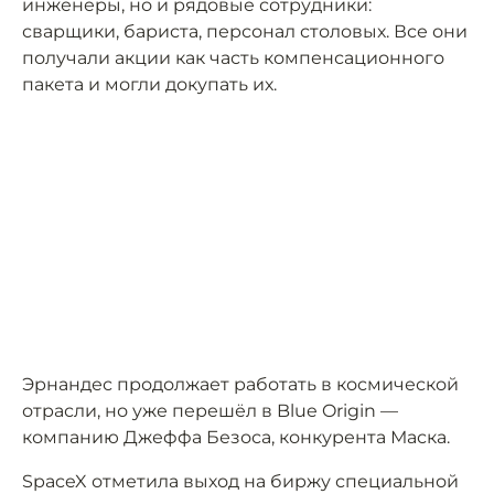
инженеры, но и рядовые сотрудники:
сварщики, бариста, персонал столовых. Все они
получали акции как часть компенсационного
пакета и могли докупать их.
Эрнандес продолжает работать в космической
отрасли, но уже перешёл в Blue Origin —
компанию Джеффа Безоса, конкурента Маска.
SpaceX отметила выход на биржу специальной