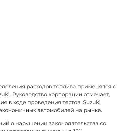
еделения расходов топлива применялся с
uzuki. Руководство корпорации отмечает,
ие в ходе проведения тестов, Suzuki
 экономичных автомобилей на рынке.
ий о нарушении законодательства со