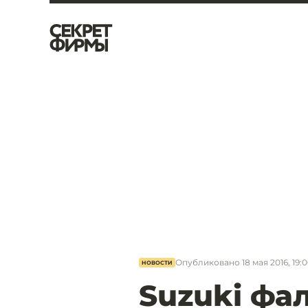
Опубликовано
18 мая 2016, 19:
НОВОСТИ
Suzuki фа