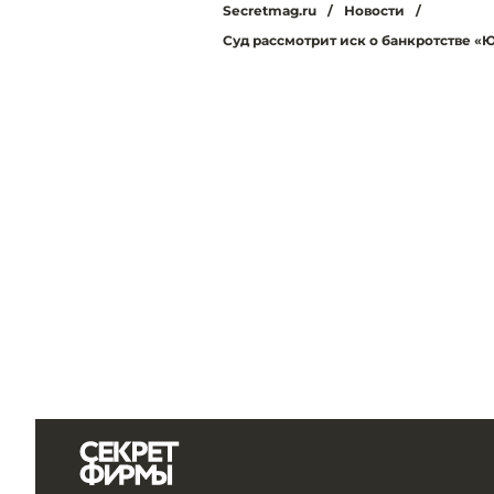
Secretmag.ru
/
Новости
/
Суд рассмотрит иск о банкротстве «