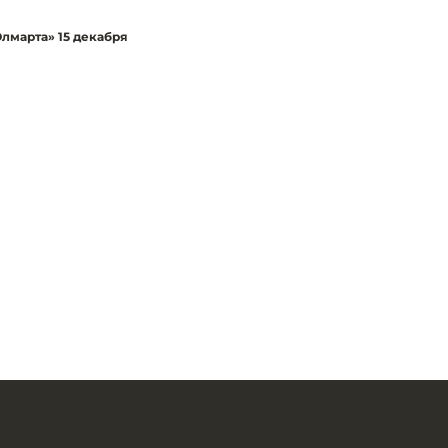
Юлмарта» 15 декабря