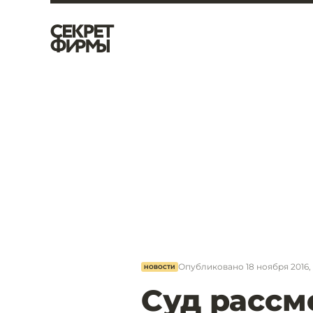
Опубликовано
18 ноября 2016,
НОВОСТИ
Суд рассм