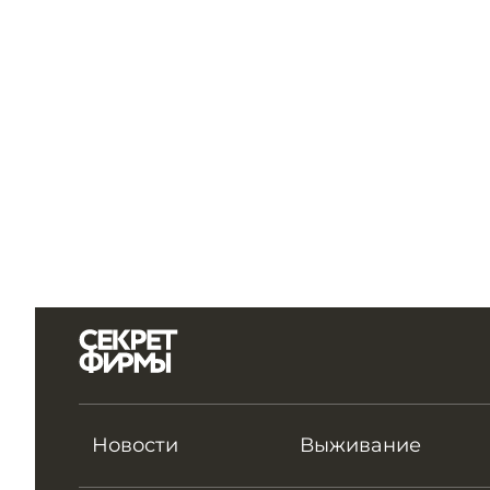
Новости
Выживание