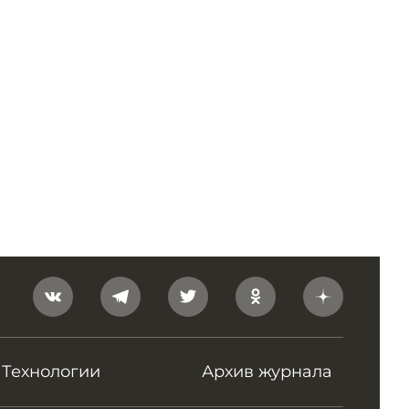
Технологии
Архив журнала