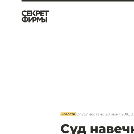
Опубликовано
20 июня 2016, 2
НОВОСТИ
Суд навеч