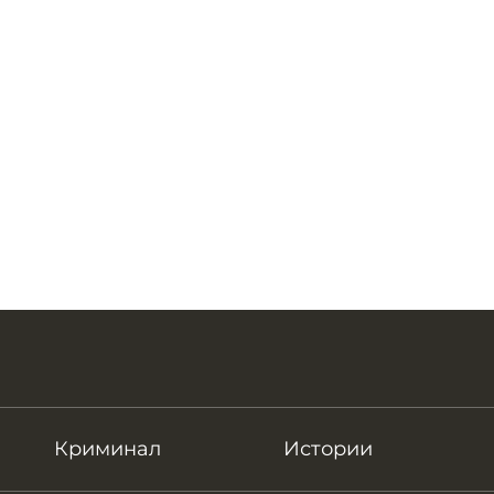
Криминал
Истории