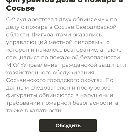
Сосьве
СК: суд арестовал двух обвиняемых по
делу о пожаре в Сосьве Свердловской
области. Фигурантами оказались
управляющий местной пилорамы, с
которой и началось возгорание, а также
специалист по пожарной безопасности
МКУ «Управление гражданской защиты и
хозяйственного обслуживания
Сосьвинского городского округа». По
данным следователей и прокуроров,
фигуранты обвиняются в нарушении
требований пожарной безопасности, а
также в халатности.
Обсудить