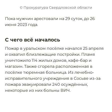
© Прокуратура Свердловской области
Пока мужчин арестовали на 29 суток, до 26
июня 2023 года.
С чего всё началось
Пожар в уральском посёлке начался 25 апреля
и охватил близлежащие постройки. Пламя
уничтожило 114 жилых домов, кафе-бар и
магазин. Также сгорела расположенная в
посёлке тюремная больница. Из лечебно-
исправительного учреждения в Сосьве из-за
пожара эвакуировали 240 осуждённых,
некоторые из них больны ВИЧ.