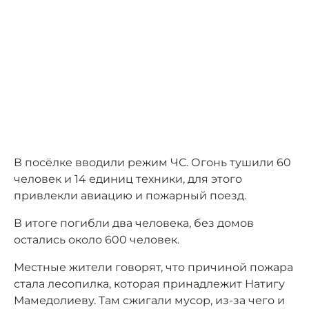
В посёлке вводили режим ЧС. Огонь тушили 60
человек и 14 единиц техники, для этого
привлекли авиацию и пожарный поезд.
В итоге погибли два человека, без домов
остались около 600 человек.
Местные жители говорят, что причиной пожара
стала лесопилка, которая принадлежит Натигу
Мамедолиеву. Там сжигали мусор, из-за чего и