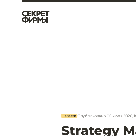
Опубликовано
06 июля 2026, 1
НОВОСТИ
Strategy 