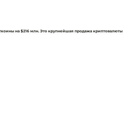
иткоины на $216 млн. Это крупнейшая продажа криптовалюты